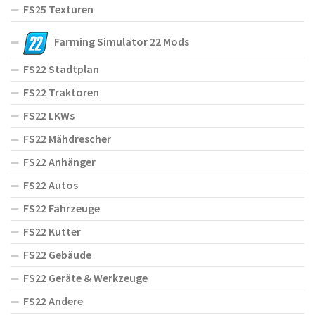
FS25 Texturen
Farming Simulator 22 Mods
FS22 Stadtplan
FS22 Traktoren
FS22 LKWs
FS22 Mähdrescher
FS22 Anhänger
FS22 Autos
FS22 Fahrzeuge
FS22 Kutter
FS22 Gebäude
FS22 Geräte & Werkzeuge
FS22 Andere