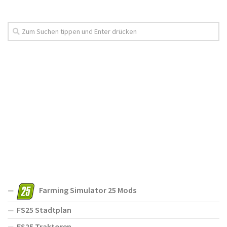
Farming Simulator 25 Mods
FS25 Stadtplan
FS25 Traktoren