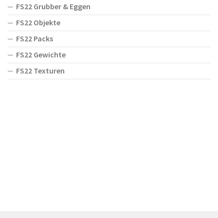
FS22 Grubber & Eggen
FS22 Objekte
FS22 Packs
FS22 Gewichte
FS22 Texturen