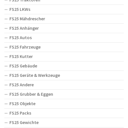
FS25 LKWs
FS25 Mähdrescher
FS25 Anhänger
FS25 Autos
FS25 Fahrzeuge
FS25 Kutter
FS25 Gebäude
FS25 Geräte & Werkzeuge
FS25 Andere
FS25 Grubber & Eggen
FS25 Objekte
FS25 Packs
FS25 Gewichte