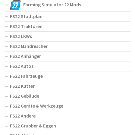
Farming Simulator 22 Mods
FS22 Stadtplan
FS22 Traktoren
FS22 LKWs
FS22 Mähdrescher
FS22 Anhänger
FS22 Autos
FS22 Fahrzeuge
FS22 Kutter
FS22 Gebäude
FS22 Geräte & Werkzeuge
FS22 Andere
FS22 Grubber & Eggen