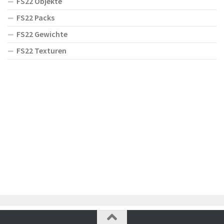
FS22 Objekte
FS22 Packs
FS22 Gewichte
FS22 Texturen