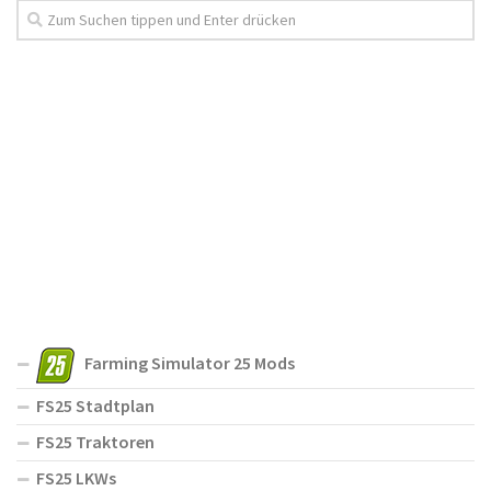
Farming Simulator 25 Mods
FS25 Stadtplan
FS25 Traktoren
FS25 LKWs