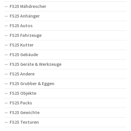
FS25 Mähdrescher
FS25 Anhänger
FS25 Autos
FS25 Fahrzeuge
FS25 Kutter
FS25 Gebäude
FS25 Geräte & Werkzeuge
FS25 Andere
FS25 Grubber & Eggen
FS25 Objekte
FS25 Packs
FS25 Gewichte
FS25 Texturen