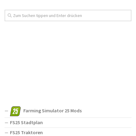
Farming Simulator 25 Mods
FS25 Stadtplan
FS25 Traktoren