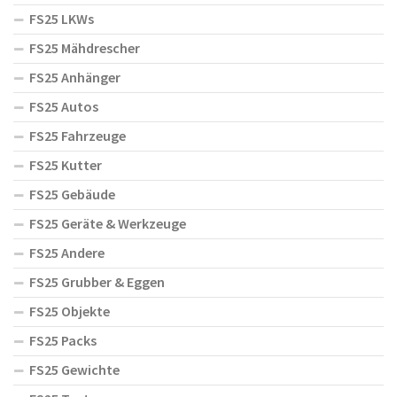
FS25 LKWs
FS25 Mähdrescher
FS25 Anhänger
FS25 Autos
FS25 Fahrzeuge
FS25 Kutter
FS25 Gebäude
FS25 Geräte & Werkzeuge
FS25 Andere
FS25 Grubber & Eggen
FS25 Objekte
FS25 Packs
FS25 Gewichte