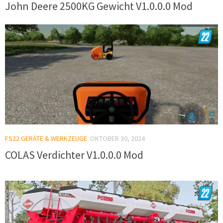
John Deere 2500KG Gewicht V1.0.0.0 Mod
FS22 GERÄTE & WERKZEUGE
OKTOBER 30, 2024
COLAS Verdichter V1.0.0.0 Mod