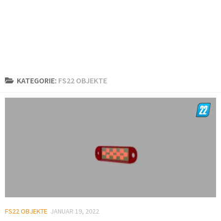
KATEGORIE:
FS22 OBJEKTE
FS22 OBJEKTE
JANUAR 19, 2022