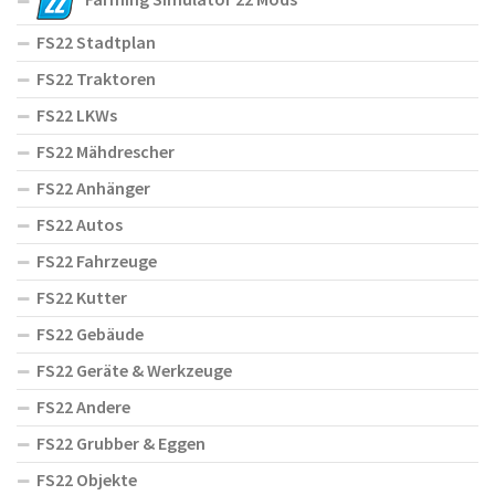
FS22 Stadtplan
FS22 Traktoren
FS22 LKWs
FS22 Mähdrescher
FS22 Anhänger
FS22 Autos
FS22 Fahrzeuge
FS22 Kutter
FS22 Gebäude
FS22 Geräte & Werkzeuge
FS22 Andere
FS22 Grubber & Eggen
FS22 Objekte