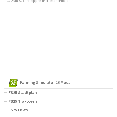
Farming Simulator 25 Mods
FS25 Stadtplan
FS25 Traktoren
FS25 LKWs