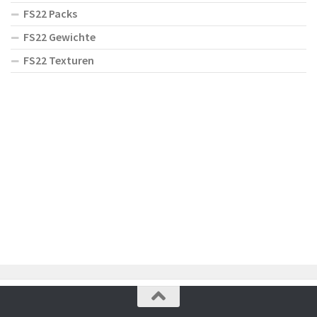
FS22 Packs
FS22 Gewichte
FS22 Texturen