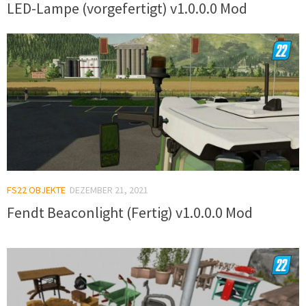
LED-Lampe (vorgefertigt) v1.0.0.0 Mod
FS22 OBJEKTE
DEZEMBER 21, 2021
Fendt Beaconlight (Fertig) v1.0.0.0 Mod