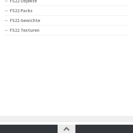
FS22 Objekte
FS22 Packs
FS22 Gewichte
FS22 Texturen