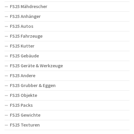
FS25 Mähdrescher
FS25 Anhänger
FS25 Autos
FS25 Fahrzeuge
FS25 Kutter
FS25 Gebäude
FS25 Geräte & Werkzeuge
FS25 Andere
FS25 Grubber & Eggen
FS25 Objekte
FS25 Packs
FS25 Gewichte
FS25 Texturen