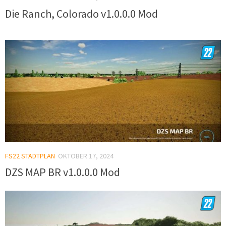
Die Ranch, Colorado v1.0.0.0 Mod
FS22 STADTPLAN
OKTOBER 17, 2024
DZS MAP BR v1.0.0.0 Mod