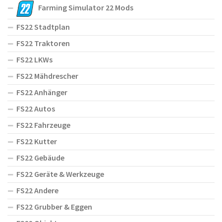
Farming Simulator 22 Mods
FS22 Stadtplan
FS22 Traktoren
FS22 LKWs
FS22 Mähdrescher
FS22 Anhänger
FS22 Autos
FS22 Fahrzeuge
FS22 Kutter
FS22 Gebäude
FS22 Geräte & Werkzeuge
FS22 Andere
FS22 Grubber & Eggen