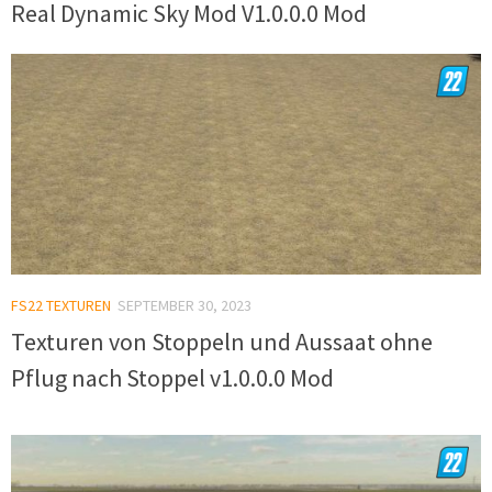
Real Dynamic Sky Mod V1.0.0.0 Mod
FS22 TEXTUREN
SEPTEMBER 30, 2023
Texturen von Stoppeln und Aussaat ohne
Pflug nach Stoppel v1.0.0.0 Mod