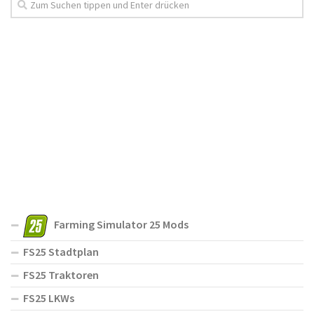
Farming Simulator 25 Mods
FS25 Stadtplan
FS25 Traktoren
FS25 LKWs