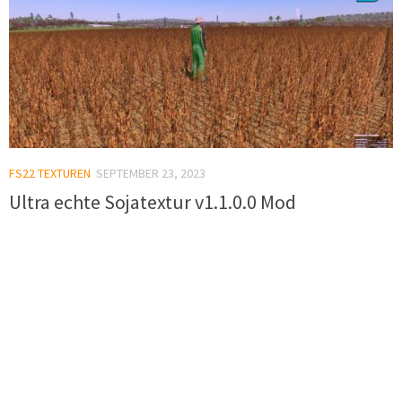
FS22 TEXTUREN
SEPTEMBER 23, 2023
Ultra echte Sojatextur v1.1.0.0 Mod