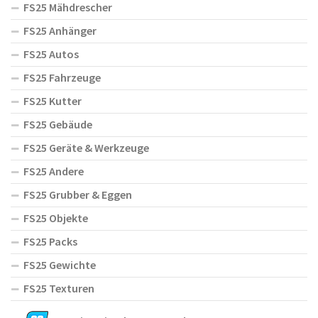
FS25 Mähdrescher
FS25 Anhänger
FS25 Autos
FS25 Fahrzeuge
FS25 Kutter
FS25 Gebäude
FS25 Geräte & Werkzeuge
FS25 Andere
FS25 Grubber & Eggen
FS25 Objekte
FS25 Packs
FS25 Gewichte
FS25 Texturen