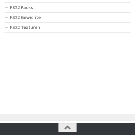
FS22 Packs
FS22 Gewichte
FS22 Texturen