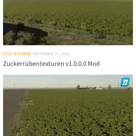
FS22 TEXTUREN
SEPTEMBER 27, 2023
Zuckerrübentexturen v1.0.0.0 Mod