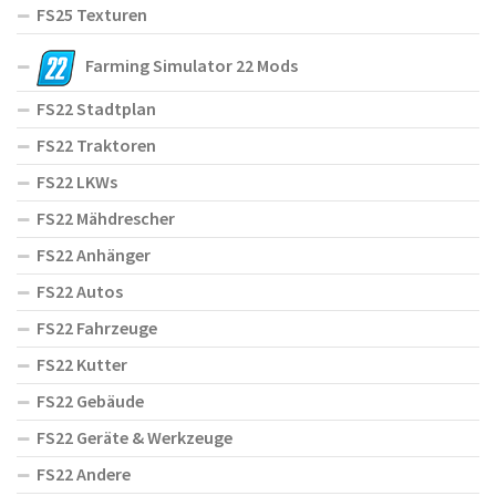
FS25 Texturen
Farming Simulator 22 Mods
FS22 Stadtplan
FS22 Traktoren
FS22 LKWs
FS22 Mähdrescher
FS22 Anhänger
FS22 Autos
FS22 Fahrzeuge
FS22 Kutter
FS22 Gebäude
FS22 Geräte & Werkzeuge
FS22 Andere