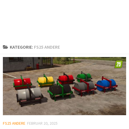
KATEGORIE:
FS25 ANDERE
FS25 ANDERE
FEBRUAR 20, 2025