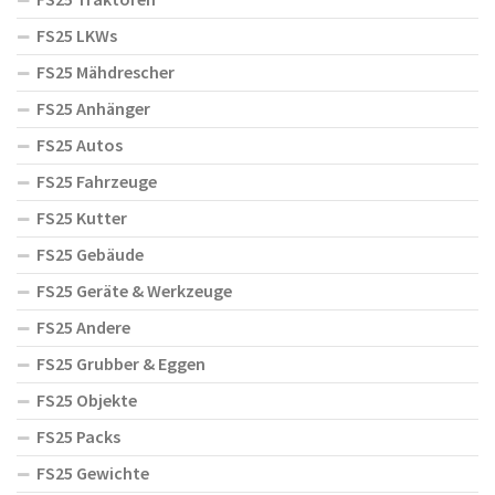
FS25 LKWs
FS25 Mähdrescher
FS25 Anhänger
FS25 Autos
FS25 Fahrzeuge
FS25 Kutter
FS25 Gebäude
FS25 Geräte & Werkzeuge
FS25 Andere
FS25 Grubber & Eggen
FS25 Objekte
FS25 Packs
FS25 Gewichte