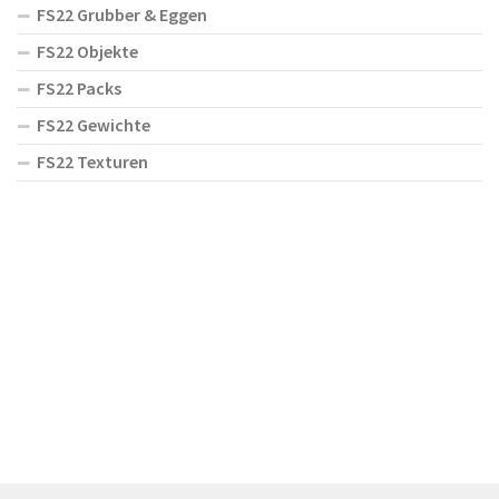
FS22 Grubber & Eggen
FS22 Objekte
FS22 Packs
FS22 Gewichte
FS22 Texturen