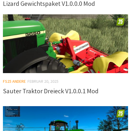
Lizard Gewichtspaket V1.0.0.0 Mod
FS25 ANDERE
FEBRUAR 20, 2025
Sauter Traktor Dreieck V1.0.0.1 Mod