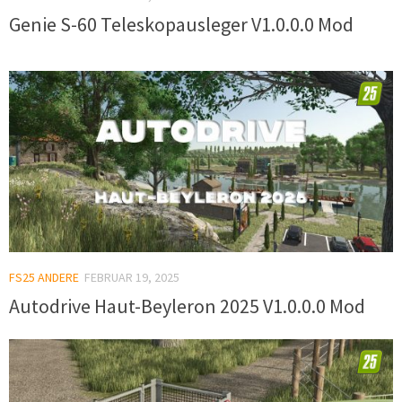
Genie S-60 Teleskopausleger V1.0.0.0 Mod
FS25 ANDERE
FEBRUAR 19, 2025
Autodrive Haut-Beyleron 2025 V1.0.0.0 Mod