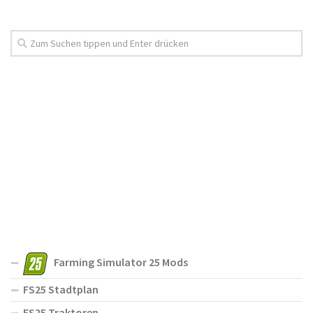
Farming Simulator 25 Mods
FS25 Stadtplan
FS25 Traktoren