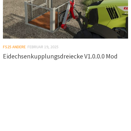
FS25 ANDERE
FEBRUAR 19, 2025
Eidechsenkupplungsdreiecke V1.0.0.0 Mod