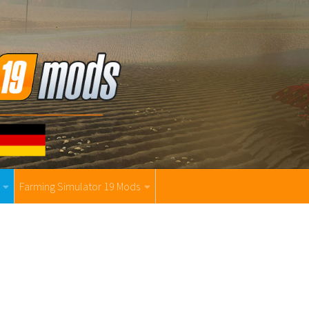
Farming Simulator 19 Mods