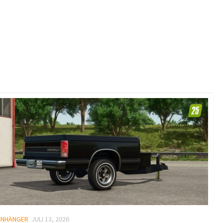
ANHÄNGER
JULI 13, 2026