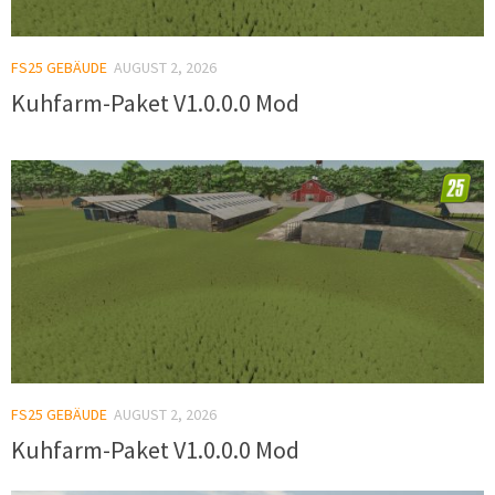
FS25 GEBÄUDE
AUGUST 2, 2026
Kuhfarm-Paket V1.0.0.0 Mod
FS25 GEBÄUDE
AUGUST 2, 2026
Kuhfarm-Paket V1.0.0.0 Mod