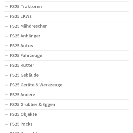
FS25 Traktoren
FS25 LKWs
FS25 Mähdrescher
FS25 Anhänger
FS25 Autos
FS25 Fahrzeuge
FS25 Kutter
FS25 Gebäude
FS25 Geräte & Werkzeuge
FS25 Andere
FS25 Grubber & Eggen
FS25 Objekte
FS25 Packs