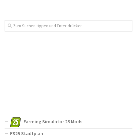
Farming Simulator 25 Mods
FS25 Stadtplan