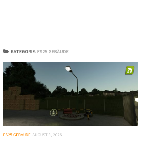
KATEGORIE:
FS25 GEBÄUDE
FS25 GEBÄUDE
AUGUST 3, 2026