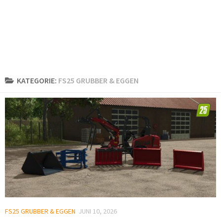
KATEGORIE:
FS25 GRUBBER & EGGEN
FS25 GRUBBER & EGGEN
JUNI 10, 2026