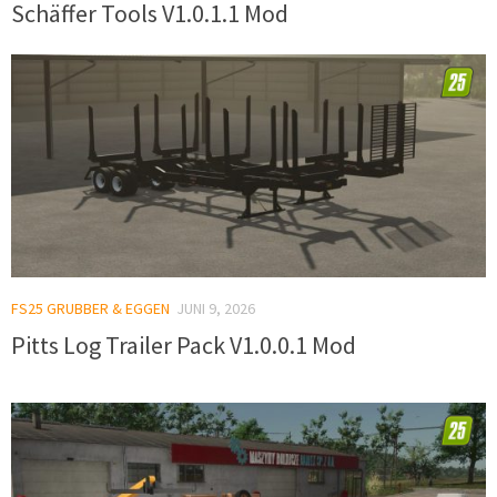
Schäffer Tools V1.0.1.1 Mod
FS25 GRUBBER & EGGEN
JUNI 9, 2026
Pitts Log Trailer Pack V1.0.0.1 Mod