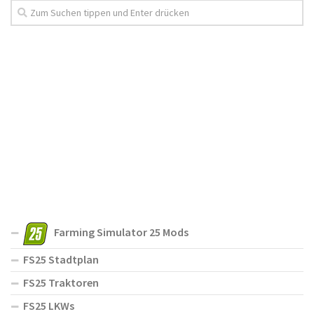
Farming Simulator 25 Mods
FS25 Stadtplan
FS25 Traktoren
FS25 LKWs