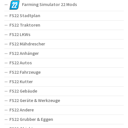
Farming Simulator 22 Mods
FS22 Stadtplan
FS22 Traktoren
FS22 LKWs
FS22 Mähdrescher
FS22 Anhänger
FS22 Autos
FS22 Fahrzeuge
FS22 Kutter
FS22 Gebäude
FS22 Geräte & Werkzeuge
FS22 Andere
FS22 Grubber & Eggen