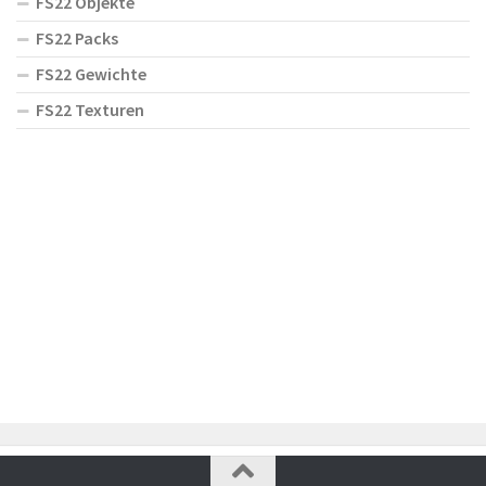
FS22 Objekte
FS22 Packs
FS22 Gewichte
FS22 Texturen