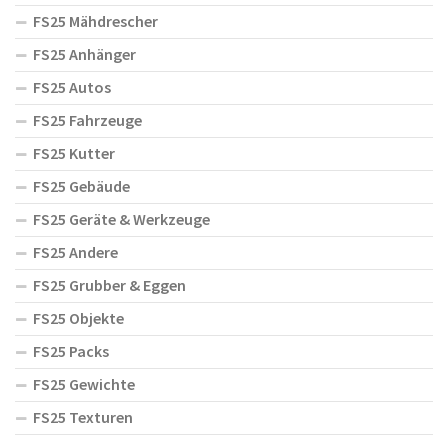
FS25 Mähdrescher
FS25 Anhänger
FS25 Autos
FS25 Fahrzeuge
FS25 Kutter
FS25 Gebäude
FS25 Geräte & Werkzeuge
FS25 Andere
FS25 Grubber & Eggen
FS25 Objekte
FS25 Packs
FS25 Gewichte
FS25 Texturen