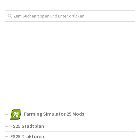
Farming Simulator 25 Mods
FS25 Stadtplan
FS25 Traktoren