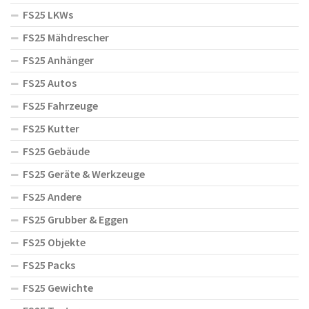
FS25 LKWs
FS25 Mähdrescher
FS25 Anhänger
FS25 Autos
FS25 Fahrzeuge
FS25 Kutter
FS25 Gebäude
FS25 Geräte & Werkzeuge
FS25 Andere
FS25 Grubber & Eggen
FS25 Objekte
FS25 Packs
FS25 Gewichte