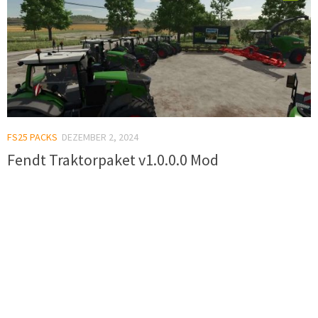
FS25 PACKS
DEZEMBER 2, 2024
Fendt Traktorpaket v1.0.0.0 Mod