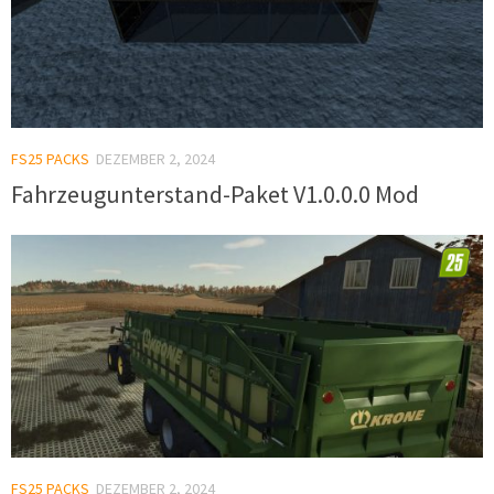
FS25 PACKS
DEZEMBER 2, 2024
Fahrzeugunterstand-Paket V1.0.0.0 Mod
FS25 PACKS
DEZEMBER 2, 2024