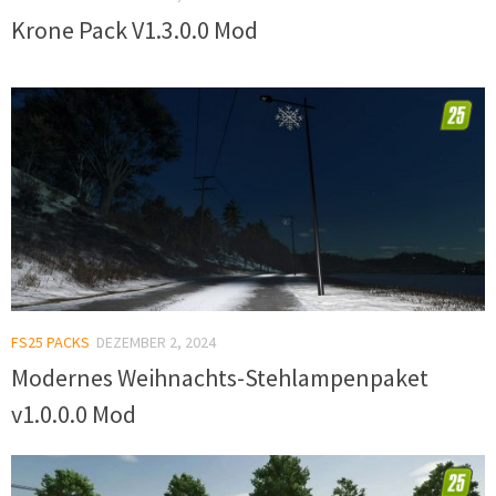
Krone Pack V1.3.0.0 Mod
FS25 PACKS
DEZEMBER 2, 2024
Modernes Weihnachts-Stehlampenpaket
v1.0.0.0 Mod