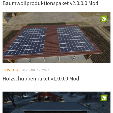
Baumwollproduktionspaket v2.0.0.0 Mod
FS25 PACKS
DEZEMBER 2, 2024
Holzschuppenpaket v1.0.0.0 Mod