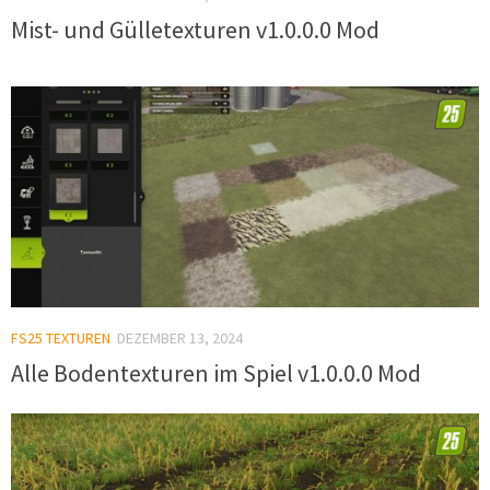
Mist- und Gülletexturen v1.0.0.0 Mod
FS25 TEXTUREN
DEZEMBER 13, 2024
Alle Bodentexturen im Spiel v1.0.0.0 Mod