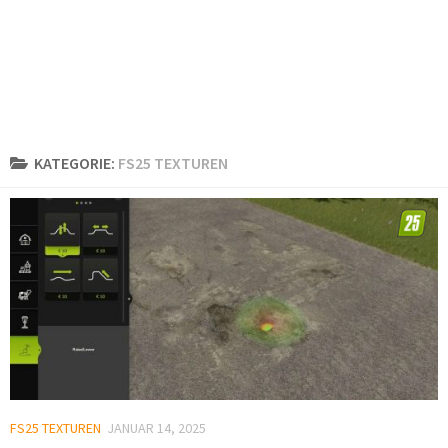
KATEGORIE:
FS25 TEXTUREN
FS25 TEXTUREN
JANUAR 14, 2025