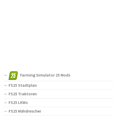
Farming Simulator 25 Mods
FS25 Stadtplan
FS25 Traktoren
FS25 LKWs
FS25 Mähdrescher