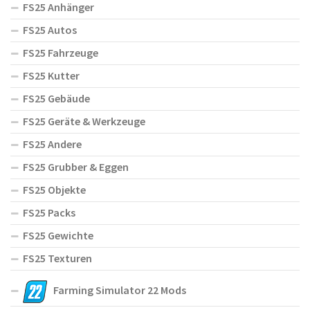
FS25 Anhänger
FS25 Autos
FS25 Fahrzeuge
FS25 Kutter
FS25 Gebäude
FS25 Geräte & Werkzeuge
FS25 Andere
FS25 Grubber & Eggen
FS25 Objekte
FS25 Packs
FS25 Gewichte
FS25 Texturen
Farming Simulator 22 Mods