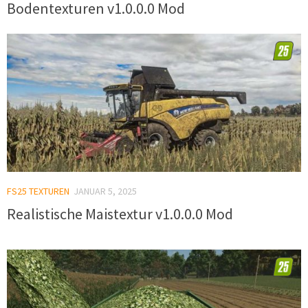
Bodentexturen v1.0.0.0 Mod
FS25 TEXTUREN
JANUAR 5, 2025
Realistische Maistextur v1.0.0.0 Mod