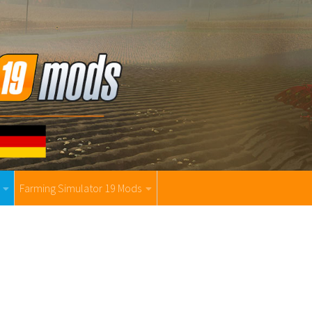
Farming Simulator 19 Mods