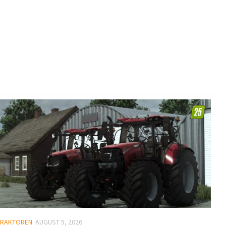
TRAKTOREN
AUGUST 5, 2026