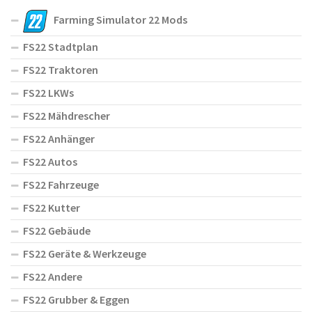
Farming Simulator 22 Mods
FS22 Stadtplan
FS22 Traktoren
FS22 LKWs
FS22 Mähdrescher
FS22 Anhänger
FS22 Autos
FS22 Fahrzeuge
FS22 Kutter
FS22 Gebäude
FS22 Geräte & Werkzeuge
FS22 Andere
FS22 Grubber & Eggen