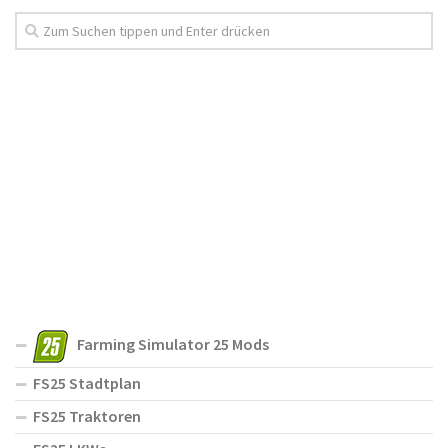
Farming Simulator 25 Mods
FS25 Stadtplan
FS25 Traktoren