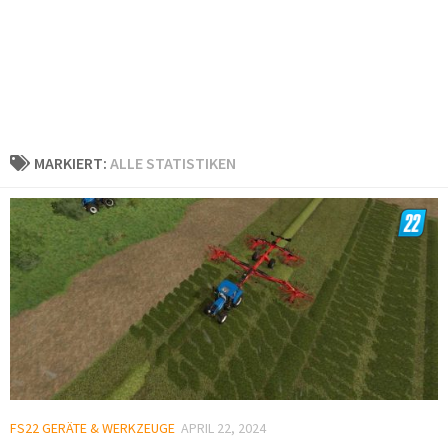
MARKIERT:
ALLE STATISTIKEN
FS22 GERÄTE & WERKZEUGE
APRIL 22, 2024