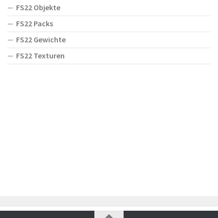
FS22 Objekte
FS22 Packs
FS22 Gewichte
FS22 Texturen