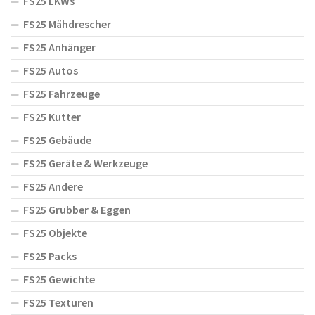
FS25 LKWs
FS25 Mähdrescher
FS25 Anhänger
FS25 Autos
FS25 Fahrzeuge
FS25 Kutter
FS25 Gebäude
FS25 Geräte & Werkzeuge
FS25 Andere
FS25 Grubber & Eggen
FS25 Objekte
FS25 Packs
FS25 Gewichte
FS25 Texturen