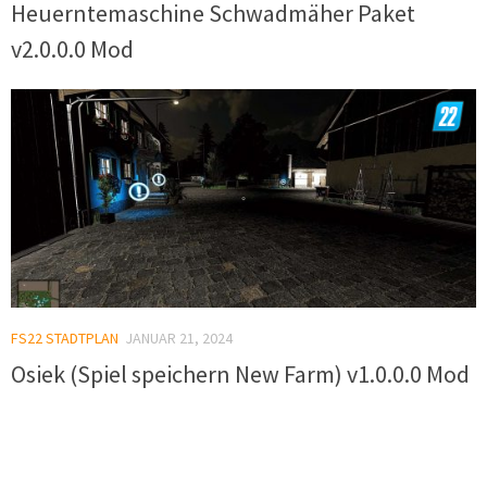
Heuerntemaschine Schwadmäher Paket
v2.0.0.0 Mod
FS22 STADTPLAN
JANUAR 21, 2024
Osiek (Spiel speichern New Farm) v1.0.0.0 Mod