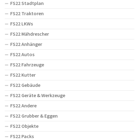
FS22 Stadtplan
FS22 Traktoren
FS22 LKWs
FS22 Mähdrescher
FS22 Anhänger
FS22 Autos
FS22 Fahrzeuge
FS22 Kutter
FS22 Gebäude
FS22 Geräte & Werkzeuge
FS22 Andere
FS22 Grubber & Eggen
FS22 Objekte
FS22 Packs