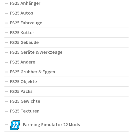
FS25 Anhänger
FS25 Autos
FS25 Fahrzeuge
FS25 Kutter
FS25 Gebäude
FS25 Geräte & Werkzeuge
FS25 Andere
FS25 Grubber & Eggen
FS25 Objekte
FS25 Packs
FS25 Gewichte
FS25 Texturen
Farming Simulator 22 Mods