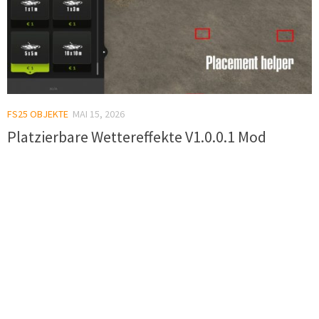
FS25 OBJEKTE
MAI 15, 2026
Platzierbare Wettereffekte V1.0.0.1 Mod