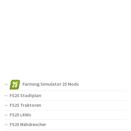
Farming Simulator 25 Mods
FS25 Stadtplan
FS25 Traktoren
FS25 LKWs
FS25 Mähdrescher