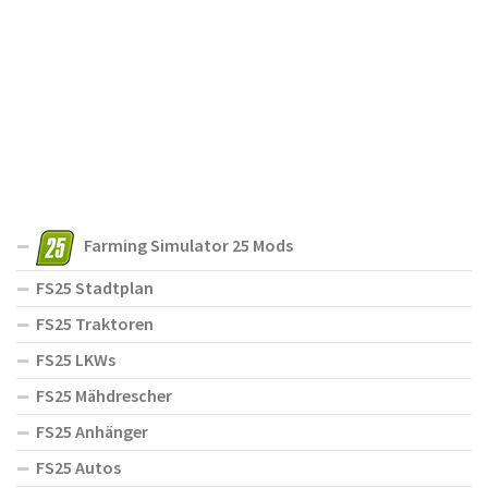
Farming Simulator 25 Mods
FS25 Stadtplan
FS25 Traktoren
FS25 LKWs
FS25 Mähdrescher
FS25 Anhänger
FS25 Autos