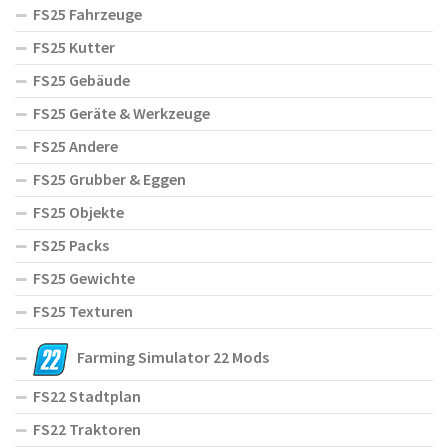
FS25 Fahrzeuge
FS25 Kutter
FS25 Gebäude
FS25 Geräte & Werkzeuge
FS25 Andere
FS25 Grubber & Eggen
FS25 Objekte
FS25 Packs
FS25 Gewichte
FS25 Texturen
Farming Simulator 22 Mods
FS22 Stadtplan
FS22 Traktoren