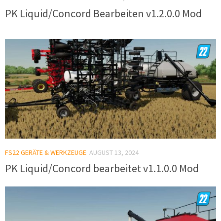
PK Liquid/Concord Bearbeiten v1.2.0.0 Mod
FS22 GERÄTE & WERKZEUGE
AUGUST 13, 2024
PK Liquid/Concord bearbeitet v1.1.0.0 Mod