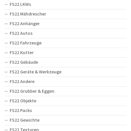
FS22 LKWs
FS22 Mähdrescher
FS22 Anhänger
FS22 Autos
FS22 Fahrzeuge
FS22 Kutter
FS22 Gebäude
FS22 Geräte & Werkzeuge
FS22 Andere
FS22 Grubber & Eggen
FS22 Objekte
FS22 Packs
FS22 Gewichte
FS22 Texturen