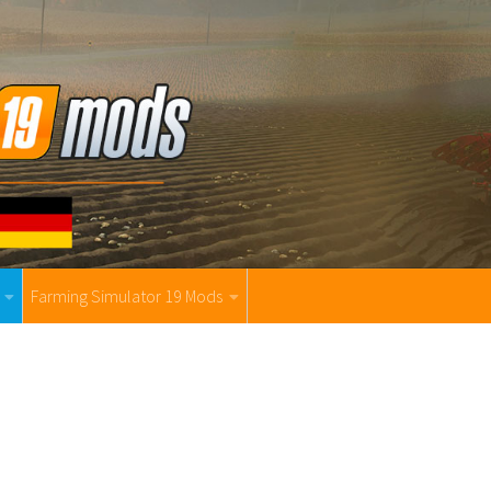
Farming Simulator 19 Mods