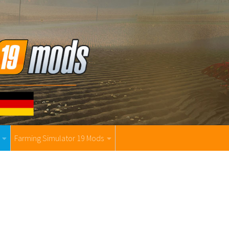
Farming Simulator 19 Mods