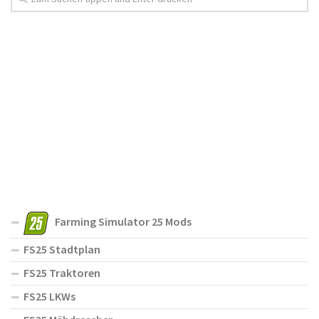
Farming Simulator 25 Mods
FS25 Stadtplan
FS25 Traktoren
FS25 LKWs