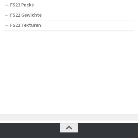
FS22 Packs
FS22 Gewichte
FS22 Texturen