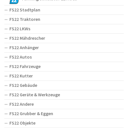
FS22 Stadtplan
FS22 Traktoren
FS22 LKWs
FS22 Mähdrescher
FS22 Anhänger
FS22 Autos
FS22 Fahrzeuge
FS22 Kutter
FS22 Gebäude
FS22 Geräte & Werkzeuge
FS22 Andere
FS22 Grubber & Eggen
FS22 Objekte