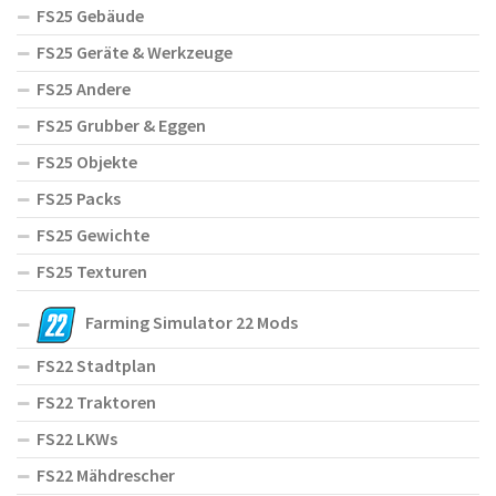
FS25 Gebäude
FS25 Geräte & Werkzeuge
FS25 Andere
FS25 Grubber & Eggen
FS25 Objekte
FS25 Packs
FS25 Gewichte
FS25 Texturen
Farming Simulator 22 Mods
FS22 Stadtplan
FS22 Traktoren
FS22 LKWs
FS22 Mähdrescher