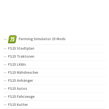
Farming Simulator 25 Mods
FS25 Stadtplan
FS25 Traktoren
FS25 LKWs
FS25 Mähdrescher
FS25 Anhänger
FS25 Autos
FS25 Fahrzeuge
FS25 Kutter