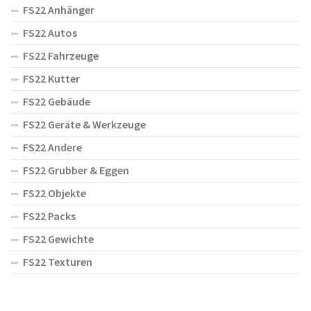
FS22 Anhänger
FS22 Autos
FS22 Fahrzeuge
FS22 Kutter
FS22 Gebäude
FS22 Geräte & Werkzeuge
FS22 Andere
FS22 Grubber & Eggen
FS22 Objekte
FS22 Packs
FS22 Gewichte
FS22 Texturen