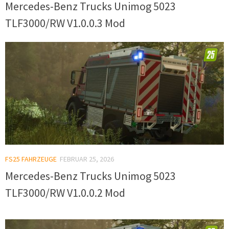
Mercedes-Benz Trucks Unimog 5023
TLF3000/RW V1.0.0.3 Mod
FS25 FAHRZEUGE
FEBRUAR 25, 2026
Mercedes-Benz Trucks Unimog 5023
TLF3000/RW V1.0.0.2 Mod