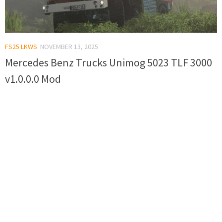
FS25 LKWS
NOVEMBER 13, 2025
Mercedes Benz Trucks Unimog 5023 TLF 3000
v1.0.0.0 Mod