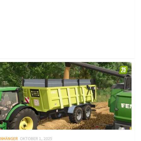
ANHÄNGER
OKTOBER 1, 2025