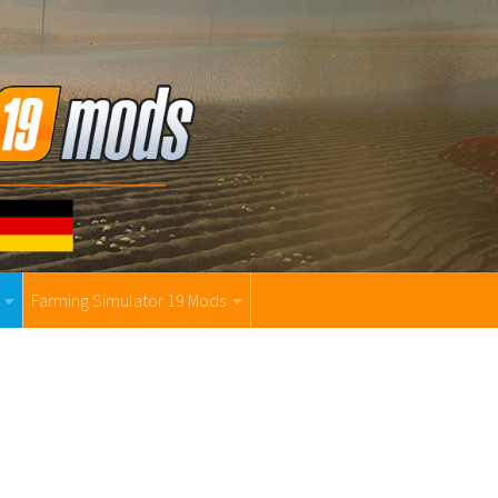
Farming Simulator 19 Mods