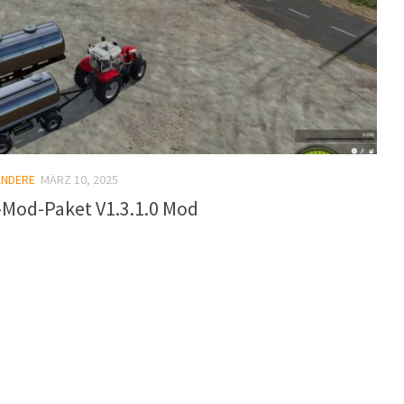
ANDERE
MÄRZ 10, 2025
-Mod-Paket V1.3.1.0 Mod