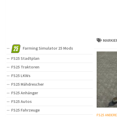
MARKIE
Farming Simulator 25 Mods
FS25 Stadtplan
FS25 Traktoren
FS25 LKWs
FS25 Mähdrescher
FS25 Anhänger
FS25 Autos
FS25 Fahrzeuge
FS25 ANDERE