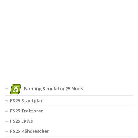
Farming Simulator 25 Mods
FS25 Stadtplan
FS25 Traktoren
FS25 LKWs
FS25 Mähdrescher