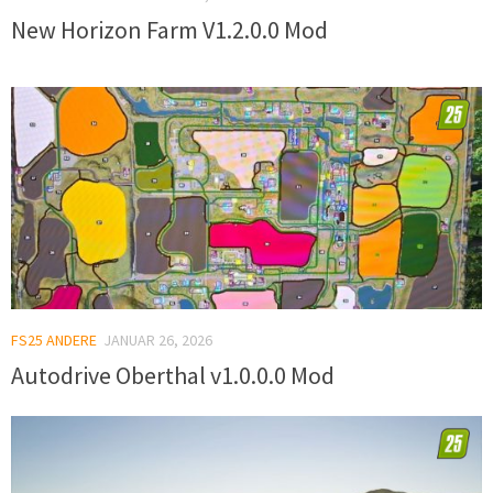
New Horizon Farm V1.2.0.0 Mod
FS25 ANDERE
JANUAR 26, 2026
Autodrive Oberthal v1.0.0.0 Mod