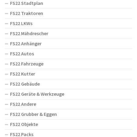
FS22 Stadtplan
FS22 Traktoren
FS22 LKWs
FS22 Mähdrescher
FS22 Anhänger
FS22 Autos
FS22 Fahrzeuge
FS22 Kutter
FS22 Gebäude
FS22 Geräte & Werkzeuge
FS22 Andere
FS22 Grubber & Eggen
FS22 Objekte
FS22 Packs