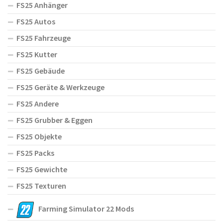
FS25 Anhänger
FS25 Autos
FS25 Fahrzeuge
FS25 Kutter
FS25 Gebäude
FS25 Geräte & Werkzeuge
FS25 Andere
FS25 Grubber & Eggen
FS25 Objekte
FS25 Packs
FS25 Gewichte
FS25 Texturen
Farming Simulator 22 Mods