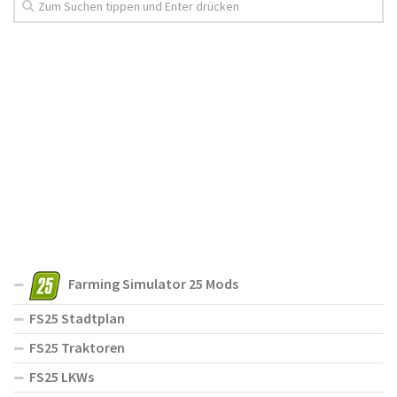
Farming Simulator 25 Mods
FS25 Stadtplan
FS25 Traktoren
FS25 LKWs