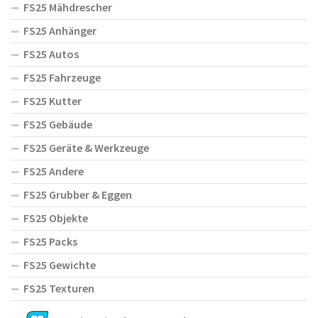
FS25 Mähdrescher
FS25 Anhänger
FS25 Autos
FS25 Fahrzeuge
FS25 Kutter
FS25 Gebäude
FS25 Geräte & Werkzeuge
FS25 Andere
FS25 Grubber & Eggen
FS25 Objekte
FS25 Packs
FS25 Gewichte
FS25 Texturen