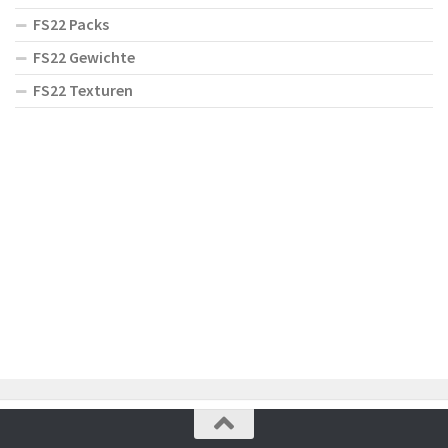
FS22 Packs
FS22 Gewichte
FS22 Texturen