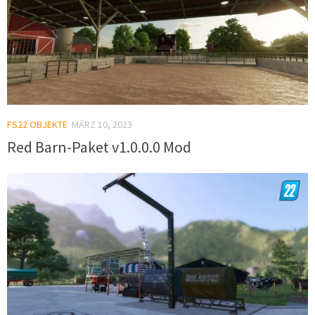
FS22 OBJEKTE
MÄRZ 10, 2023
Red Barn-Paket v1.0.0.0 Mod