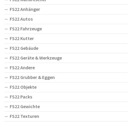
FS22 Anhänger
FS22 Autos
FS22 Fahrzeuge
FS22 Kutter
FS22 Gebäude
FS22 Geräte & Werkzeuge
FS22 Andere
FS22 Grubber & Eggen
FS22 Objekte
FS22 Packs
FS22 Gewichte
FS22 Texturen