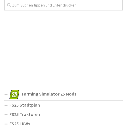
Farming Simulator 25 Mods
FS25 Stadtplan
FS25 Traktoren
FS25 LKWs