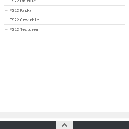
FS22 Objekte
FS22 Packs
FS22 Gewichte
FS22 Texturen