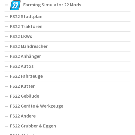
Farming Simulator 22 Mods
FS22 Stadtplan
FS22 Traktoren
FS22 LKWs
FS22 Mähdrescher
FS22 Anhänger
FS22 Autos
FS22 Fahrzeuge
FS22 Kutter
FS22 Gebäude
FS22 Geräte & Werkzeuge
FS22 Andere
FS22 Grubber & Eggen