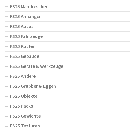
FS25 Mähdrescher
FS25 Anhänger
FS25 Autos
FS25 Fahrzeuge
FS25 Kutter
FS25 Gebäude
FS25 Geräte & Werkzeuge
FS25 Andere
FS25 Grubber & Eggen
FS25 Objekte
FS25 Packs
FS25 Gewichte
FS25 Texturen