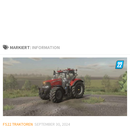
MARKIERT:
INFORMATION
FS22 TRAKTOREN
SEPTEMBER 30, 2024