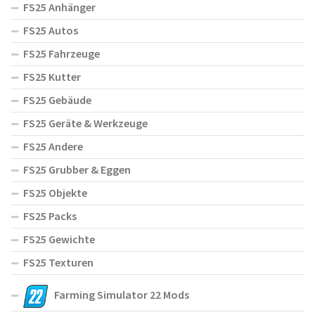
FS25 Anhänger
FS25 Autos
FS25 Fahrzeuge
FS25 Kutter
FS25 Gebäude
FS25 Geräte & Werkzeuge
FS25 Andere
FS25 Grubber & Eggen
FS25 Objekte
FS25 Packs
FS25 Gewichte
FS25 Texturen
Farming Simulator 22 Mods