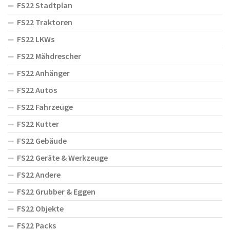
FS22 Stadtplan
FS22 Traktoren
FS22 LKWs
FS22 Mähdrescher
FS22 Anhänger
FS22 Autos
FS22 Fahrzeuge
FS22 Kutter
FS22 Gebäude
FS22 Geräte & Werkzeuge
FS22 Andere
FS22 Grubber & Eggen
FS22 Objekte
FS22 Packs