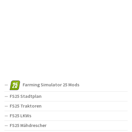
Farming Simulator 25 Mods
FS25 Stadtplan
FS25 Traktoren
FS25 LKWs
FS25 Mähdrescher