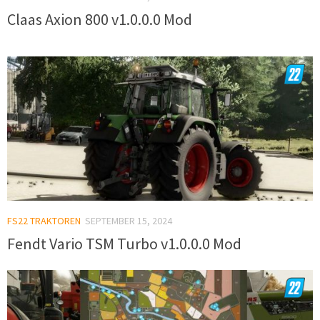
Claas Axion 800 v1.0.0.0 Mod
FS22 TRAKTOREN
SEPTEMBER 15, 2024
Fendt Vario TSM Turbo v1.0.0.0 Mod