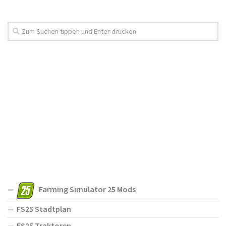
Farming Simulator 25 Mods
FS25 Stadtplan
FS25 Traktoren