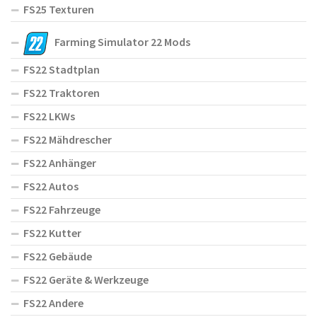
FS25 Texturen
Farming Simulator 22 Mods
FS22 Stadtplan
FS22 Traktoren
FS22 LKWs
FS22 Mähdrescher
FS22 Anhänger
FS22 Autos
FS22 Fahrzeuge
FS22 Kutter
FS22 Gebäude
FS22 Geräte & Werkzeuge
FS22 Andere