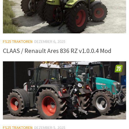
FS25 TRAKTOREN
DEZEMBER 6, 2025
CLAAS / Renault Ares 836 RZ v1.0.0.4 Mod
FS25 TRAKTOREN
DEZEMBER 5, 2025