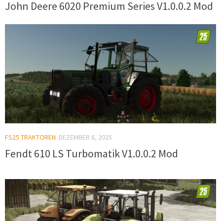
John Deere 6020 Premium Series V1.0.0.2 Mod
FS25 TRAKTOREN
DEZEMBER 8, 2025
Fendt 610 LS Turbomatik V1.0.0.2 Mod