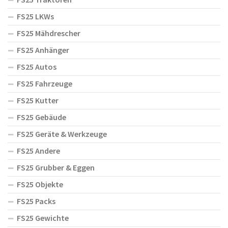
FS25 LKWs
FS25 Mähdrescher
FS25 Anhänger
FS25 Autos
FS25 Fahrzeuge
FS25 Kutter
FS25 Gebäude
FS25 Geräte & Werkzeuge
FS25 Andere
FS25 Grubber & Eggen
FS25 Objekte
FS25 Packs
FS25 Gewichte