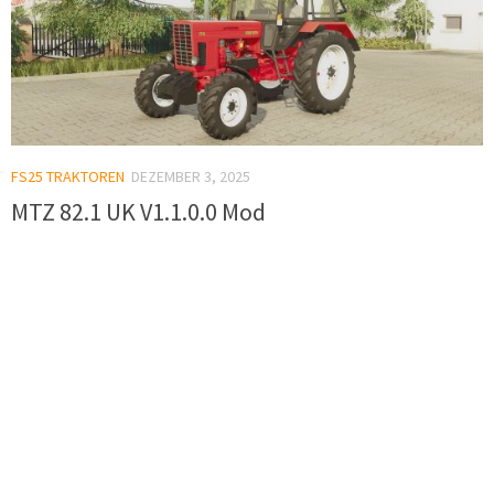
FS25 TRAKTOREN
DEZEMBER 3, 2025
MTZ 82.1 UK V1.1.0.0 Mod