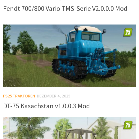
Fendt 700/800 Vario TMS-Serie V2.0.0.0 Mod
FS25 TRAKTOREN
DEZEMBER 4, 2025
DT-75 Kasachstan v1.0.0.3 Mod