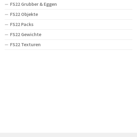
FS22 Grubber & Eggen
FS22 Objekte
FS22 Packs
FS22 Gewichte
FS22 Texturen