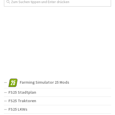
Farming Simulator 25 Mods
FS25 Stadtplan
FS25 Traktoren
FS25 LKWs