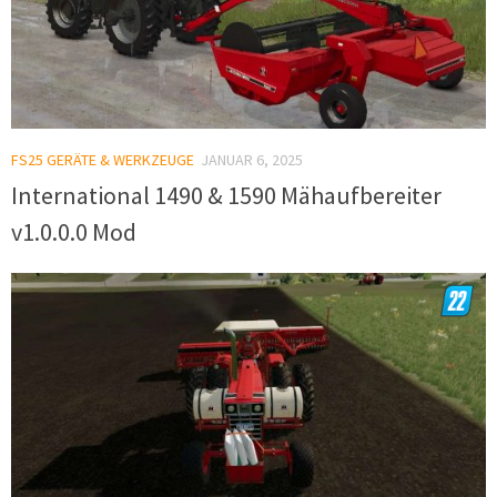
FS25 GERÄTE & WERKZEUGE
JANUAR 6, 2025
International 1490 & 1590 Mähaufbereiter
v1.0.0.0 Mod