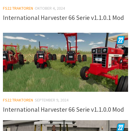
FS22 TRAKTOREN
OKTOBER 4, 2024
International Harvester 66 Serie v1.1.0.1 Mod
FS22 TRAKTOREN
SEPTEMBER 9, 2024
International Harvester 66 Serie v1.1.0.0 Mod