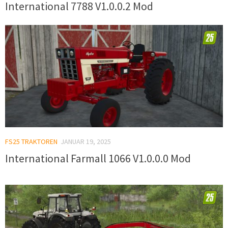
International 7788 V1.0.0.2 Mod
FS25 TRAKTOREN
JANUAR 19, 2025
International Farmall 1066 V1.0.0.0 Mod