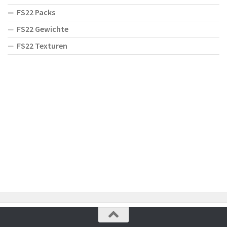
FS22 Packs
FS22 Gewichte
FS22 Texturen