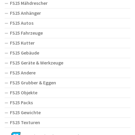
FS25 Mähdrescher
FS25 Anhänger
FS25 Autos
FS25 Fahrzeuge
FS25 Kutter
FS25 Gebäude
FS25 Geräte & Werkzeuge
FS25 Andere
FS25 Grubber & Eggen
FS25 Objekte
FS25 Packs
FS25 Gewichte
FS25 Texturen