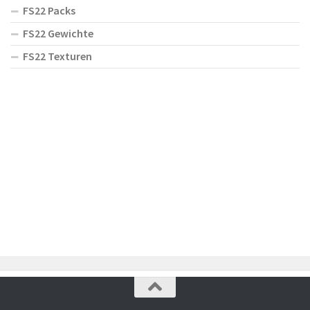
FS22 Packs
FS22 Gewichte
FS22 Texturen