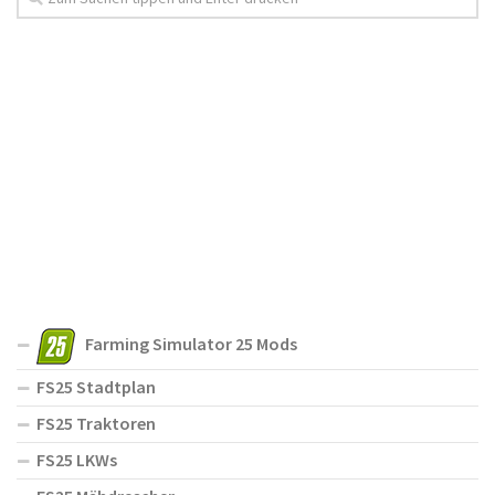
Farming Simulator 25 Mods
FS25 Stadtplan
FS25 Traktoren
FS25 LKWs