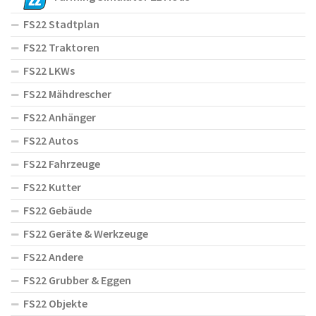
FS22 Stadtplan
FS22 Traktoren
FS22 LKWs
FS22 Mähdrescher
FS22 Anhänger
FS22 Autos
FS22 Fahrzeuge
FS22 Kutter
FS22 Gebäude
FS22 Geräte & Werkzeuge
FS22 Andere
FS22 Grubber & Eggen
FS22 Objekte