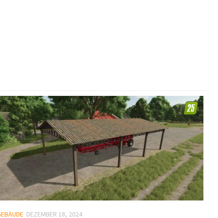
GEBÄUDE
DEZEMBER 18, 2024