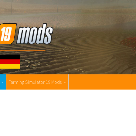
Farming Simulator 19 Mods