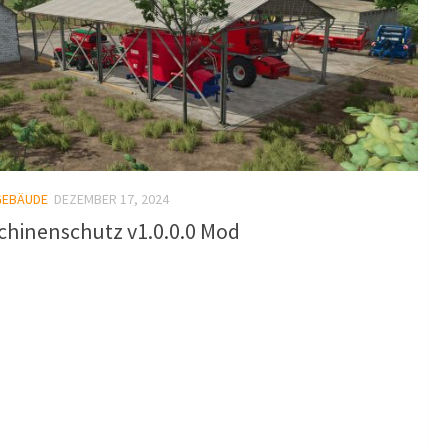
GEBÄUDE
DEZEMBER 17, 2024
chinenschutz v1.0.0.0 Mod