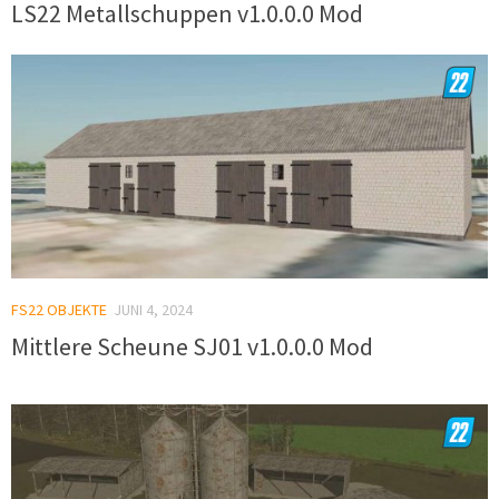
LS22 Metallschuppen v1.0.0.0 Mod
FS22 OBJEKTE
JUNI 4, 2024
Mittlere Scheune SJ01 v1.0.0.0 Mod