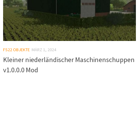
FS22 OBJEKTE
MÄRZ 1, 2024
Kleiner niederländischer Maschinenschuppen
v1.0.0.0 Mod