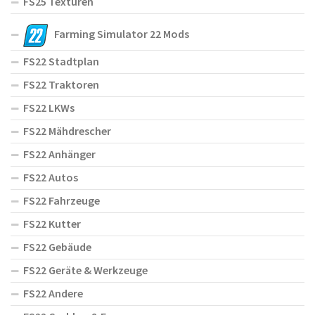
FS25 Texturen
Farming Simulator 22 Mods
FS22 Stadtplan
FS22 Traktoren
FS22 LKWs
FS22 Mähdrescher
FS22 Anhänger
FS22 Autos
FS22 Fahrzeuge
FS22 Kutter
FS22 Gebäude
FS22 Geräte & Werkzeuge
FS22 Andere