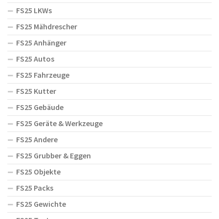
FS25 LKWs
FS25 Mähdrescher
FS25 Anhänger
FS25 Autos
FS25 Fahrzeuge
FS25 Kutter
FS25 Gebäude
FS25 Geräte & Werkzeuge
FS25 Andere
FS25 Grubber & Eggen
FS25 Objekte
FS25 Packs
FS25 Gewichte