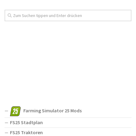
Farming Simulator 25 Mods
FS25 Stadtplan
FS25 Traktoren