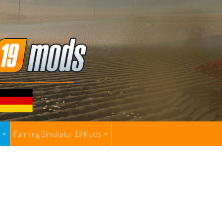
Farming Simulator 19 Mods