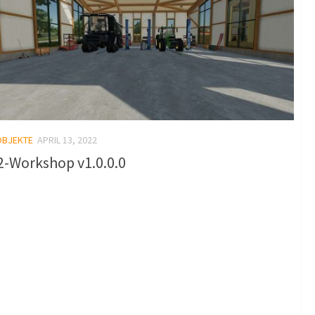
OBJEKTE
APRIL 13, 2022
2-Workshop v1.0.0.0