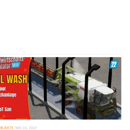
OBJEKTE
MAI 18, 2023