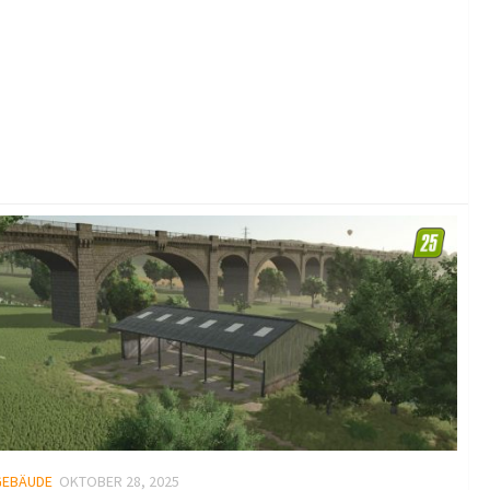
GEBÄUDE
OKTOBER 28, 2025