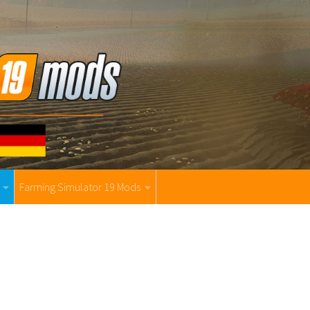
Farming Simulator 19 Mods