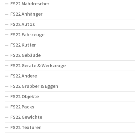
FS22 Mähdrescher
FS22 Anhänger
FS22 Autos
FS22 Fahrzeuge
FS22 Kutter
FS22 Gebäude
FS22 Geräte & Werkzeuge
FS22 Andere
FS22 Grubber & Eggen
FS22 Objekte
FS22 Packs
FS22 Gewichte
FS22 Texturen