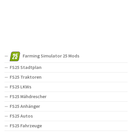
Farming Simulator 25 Mods
FS25 Stadtplan
FS25 Traktoren
FS25 LKWs
FS25 Mähdrescher
FS25 Anhänger
FS25 Autos
FS25 Fahrzeuge