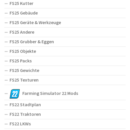
FS25 Kutter
FS25 Gebäude
FS25 Geräte & Werkzeuge
FS25 Andere
FS25 Grubber & Eggen
FS25 Objekte
FS25 Packs
FS25 Gewichte
FS25 Texturen
Farming Simulator 22 Mods
FS22 Stadtplan
FS22 Traktoren
FS22 LKWs