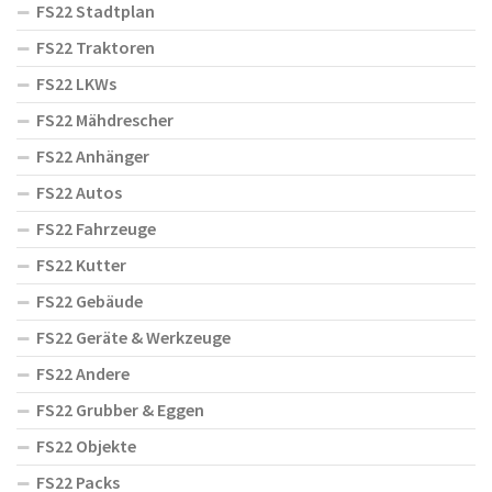
FS22 Stadtplan
FS22 Traktoren
FS22 LKWs
FS22 Mähdrescher
FS22 Anhänger
FS22 Autos
FS22 Fahrzeuge
FS22 Kutter
FS22 Gebäude
FS22 Geräte & Werkzeuge
FS22 Andere
FS22 Grubber & Eggen
FS22 Objekte
FS22 Packs