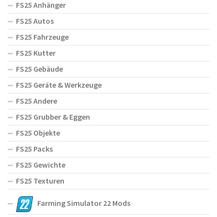
FS25 Anhänger
FS25 Autos
FS25 Fahrzeuge
FS25 Kutter
FS25 Gebäude
FS25 Geräte & Werkzeuge
FS25 Andere
FS25 Grubber & Eggen
FS25 Objekte
FS25 Packs
FS25 Gewichte
FS25 Texturen
Farming Simulator 22 Mods