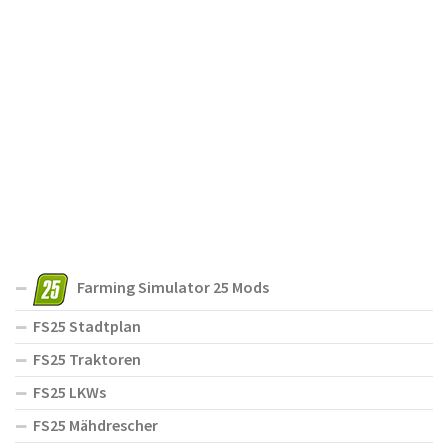
Farming Simulator 25 Mods
FS25 Stadtplan
FS25 Traktoren
FS25 LKWs
FS25 Mähdrescher