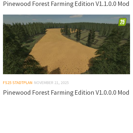
Pinewood Forest Farming Edition V1.1.0.0 Mod
FS25 STADTPLAN
NOVEMBER 21, 2025
Pinewood Forest Farming Edition V1.0.0.0 Mod