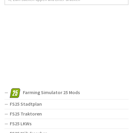
Farming Simulator 25 Mods
FS25 Stadtplan
FS25 Traktoren
FS25 LKWs