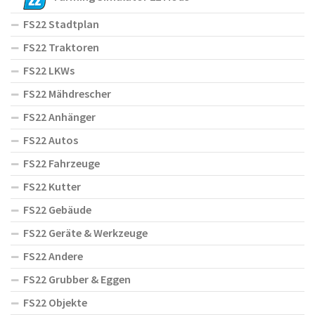
FS22 Stadtplan
FS22 Traktoren
FS22 LKWs
FS22 Mähdrescher
FS22 Anhänger
FS22 Autos
FS22 Fahrzeuge
FS22 Kutter
FS22 Gebäude
FS22 Geräte & Werkzeuge
FS22 Andere
FS22 Grubber & Eggen
FS22 Objekte