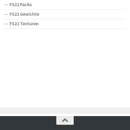
FS22 Packs
FS22 Gewichte
FS22 Texturen