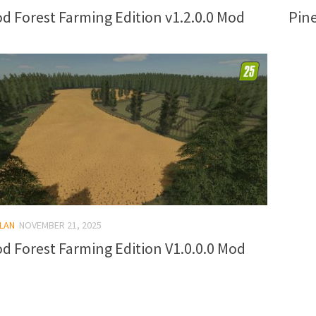
 Forest Farming Edition v1.2.0.0 Mod
Pine
LAN
NOVEMBER 21, 2025
 Forest Farming Edition V1.0.0.0 Mod