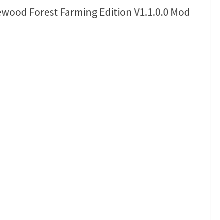
wood Forest Farming Edition V1.1.0.0 Mod