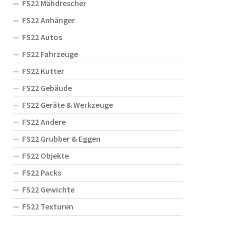
FS22 Mähdrescher
FS22 Anhänger
FS22 Autos
FS22 Fahrzeuge
FS22 Kutter
FS22 Gebäude
FS22 Geräte & Werkzeuge
FS22 Andere
FS22 Grubber & Eggen
FS22 Objekte
FS22 Packs
FS22 Gewichte
FS22 Texturen