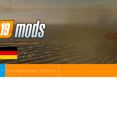
Farming Simulator 19 Mods