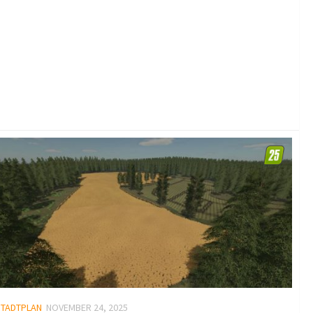
STADTPLAN
NOVEMBER 24, 2025