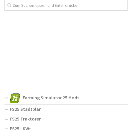
Farming Simulator 25 Mods
FS25 Stadtplan
FS25 Traktoren
FS25 LKWs