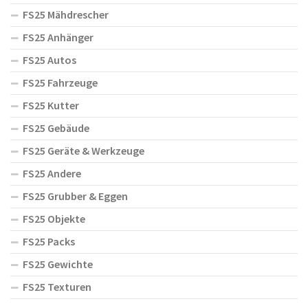
FS25 Mähdrescher
FS25 Anhänger
FS25 Autos
FS25 Fahrzeuge
FS25 Kutter
FS25 Gebäude
FS25 Geräte & Werkzeuge
FS25 Andere
FS25 Grubber & Eggen
FS25 Objekte
FS25 Packs
FS25 Gewichte
FS25 Texturen