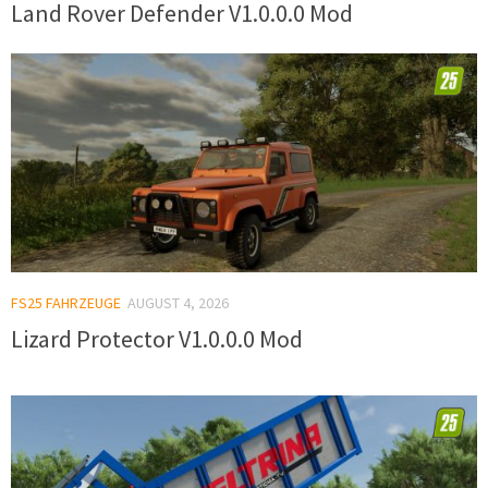
Land Rover Defender V1.0.0.0 Mod
FS25 FAHRZEUGE
AUGUST 4, 2026
Lizard Protector V1.0.0.0 Mod