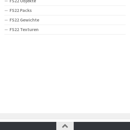
FS22 Objekte
FS22 Packs
FS22 Gewichte
FS22 Texturen