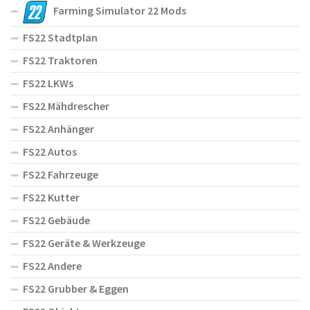
Farming Simulator 22 Mods
FS22 Stadtplan
FS22 Traktoren
FS22 LKWs
FS22 Mähdrescher
FS22 Anhänger
FS22 Autos
FS22 Fahrzeuge
FS22 Kutter
FS22 Gebäude
FS22 Geräte & Werkzeuge
FS22 Andere
FS22 Grubber & Eggen