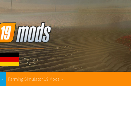
Farming Simulator 19 Mods