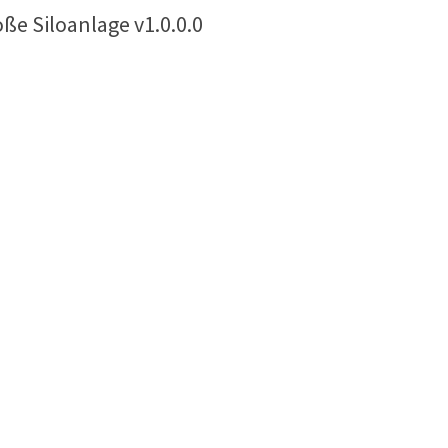
ße Siloanlage v1.0.0.0