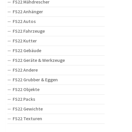
FS22 Mähdrescher
FS22 Anhänger
FS22 Autos
FS22 Fahrzeuge
FS22 Kutter
FS22 Gebäude
FS22 Geräte & Werkzeuge
FS22 Andere
FS22 Grubber & Eggen
FS22 Objekte
FS22 Packs
FS22 Gewichte
FS22 Texturen