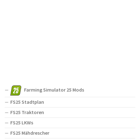
Farming Simulator 25 Mods
FS25 Stadtplan
FS25 Traktoren
FS25 LKWs
FS25 Mähdrescher