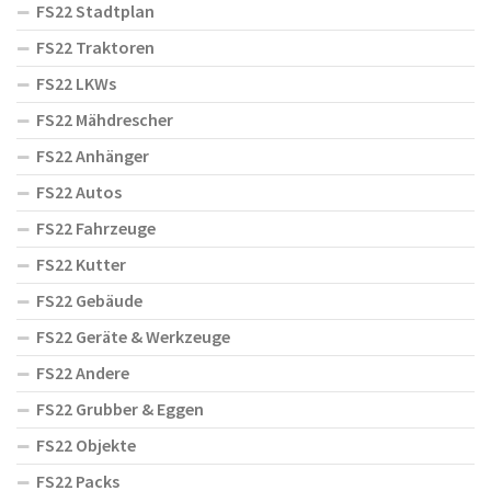
FS22 Stadtplan
FS22 Traktoren
FS22 LKWs
FS22 Mähdrescher
FS22 Anhänger
FS22 Autos
FS22 Fahrzeuge
FS22 Kutter
FS22 Gebäude
FS22 Geräte & Werkzeuge
FS22 Andere
FS22 Grubber & Eggen
FS22 Objekte
FS22 Packs