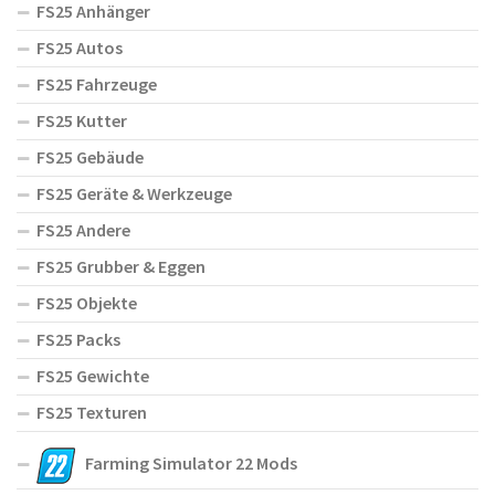
FS25 Anhänger
FS25 Autos
FS25 Fahrzeuge
FS25 Kutter
FS25 Gebäude
FS25 Geräte & Werkzeuge
FS25 Andere
FS25 Grubber & Eggen
FS25 Objekte
FS25 Packs
FS25 Gewichte
FS25 Texturen
Farming Simulator 22 Mods