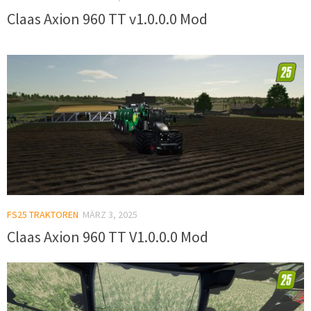
Claas Axion 960 TT v1.0.0.0 Mod
FS25 TRAKTOREN
MÄRZ 3, 2025
Claas Axion 960 TT V1.0.0.0 Mod