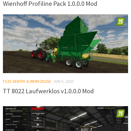
Wienhoff Profiline Pack 1.0.0.0 Mod
FS25 GERÄTE & WERKZEUGE
JUNI 5, 2025
TT 8022 Laufwerklos v1.0.0.0 Mod