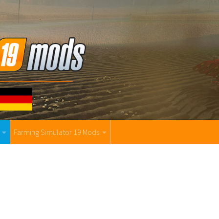
Farming Simulator 19 Mods