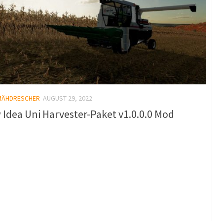
MÄHDRESCHER
AUGUST 29, 2022
Idea Uni Harvester-Paket v1.0.0.0 Mod