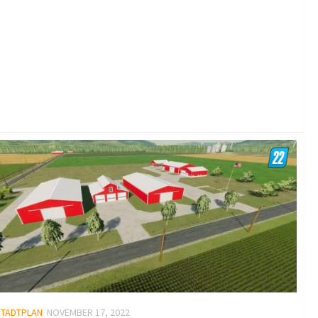
STADTPLAN
NOVEMBER 17, 2022