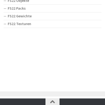
FS22 Objekte
FS22 Packs
FS22 Gewichte
FS22 Texturen