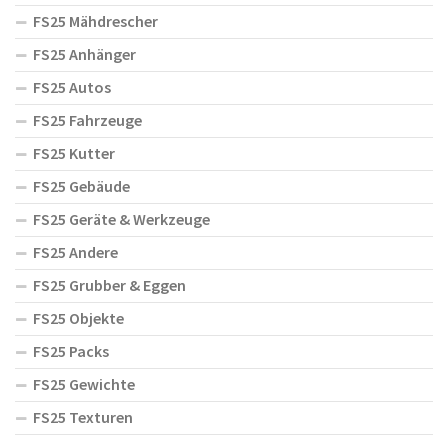
FS25 Mähdrescher
FS25 Anhänger
FS25 Autos
FS25 Fahrzeuge
FS25 Kutter
FS25 Gebäude
FS25 Geräte & Werkzeuge
FS25 Andere
FS25 Grubber & Eggen
FS25 Objekte
FS25 Packs
FS25 Gewichte
FS25 Texturen