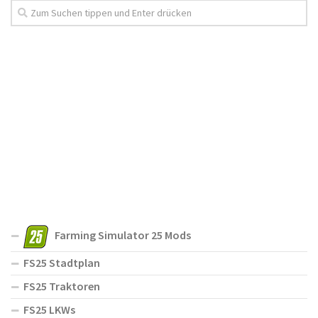
Farming Simulator 25 Mods
FS25 Stadtplan
FS25 Traktoren
FS25 LKWs