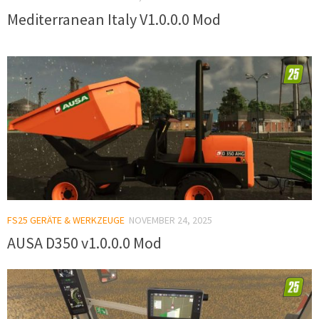
Mediterranean Italy V1.0.0.0 Mod
FS25 GERÄTE & WERKZEUGE
NOVEMBER 24, 2025
AUSA D350 v1.0.0.0 Mod