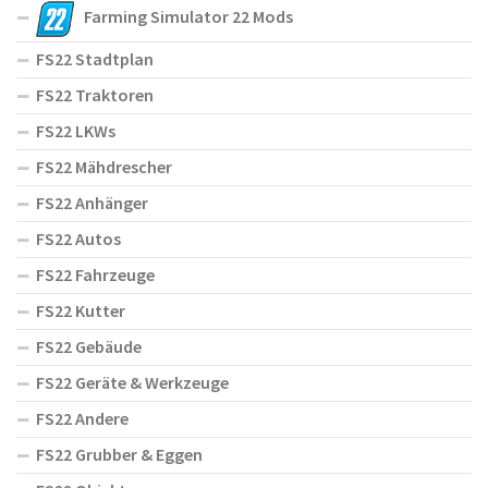
Farming Simulator 22 Mods
FS22 Stadtplan
FS22 Traktoren
FS22 LKWs
FS22 Mähdrescher
FS22 Anhänger
FS22 Autos
FS22 Fahrzeuge
FS22 Kutter
FS22 Gebäude
FS22 Geräte & Werkzeuge
FS22 Andere
FS22 Grubber & Eggen