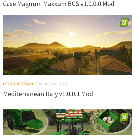
Case Magnum Maxxum BGS v1.0.0.0 Mod
FS25 STADTPLAN
FEBRUAR 10, 2026
Mediterranean Italy v1.0.0.1 Mod