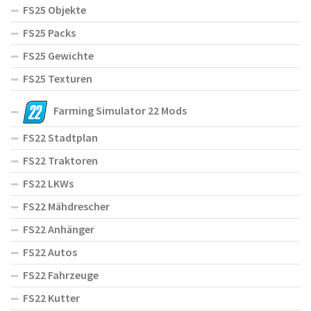
FS25 Objekte
FS25 Packs
FS25 Gewichte
FS25 Texturen
Farming Simulator 22 Mods
FS22 Stadtplan
FS22 Traktoren
FS22 LKWs
FS22 Mähdrescher
FS22 Anhänger
FS22 Autos
FS22 Fahrzeuge
FS22 Kutter