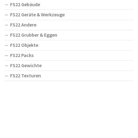
FS22 Gebäude
FS22 Geräte & Werkzeuge
FS22 Andere
FS22 Grubber & Eggen
FS22 Objekte
FS22 Packs
FS22 Gewichte
FS22 Texturen