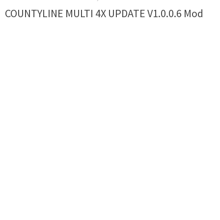
COUNTYLINE MULTI 4X UPDATE V1.0.0.6 Mod