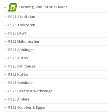
Farming Simulator 25 Mods
FS25 Stadtplan
FS25 Traktoren
FS25 LKWs
FS25 Mähdrescher
FS25 Anhänger
FS25 Autos
FS25 Fahrzeuge
FS25 Kutter
FS25 Gebäude
FS25 Geräte & Werkzeuge
FS25 Andere
FS25 Grubber & Eggen