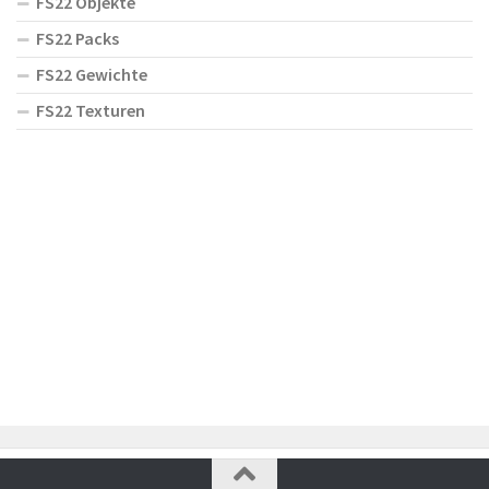
FS22 Objekte
FS22 Packs
FS22 Gewichte
FS22 Texturen