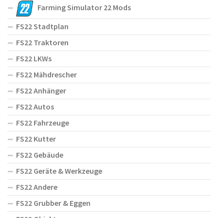
Farming Simulator 22 Mods
FS22 Stadtplan
FS22 Traktoren
FS22 LKWs
FS22 Mähdrescher
FS22 Anhänger
FS22 Autos
FS22 Fahrzeuge
FS22 Kutter
FS22 Gebäude
FS22 Geräte & Werkzeuge
FS22 Andere
FS22 Grubber & Eggen