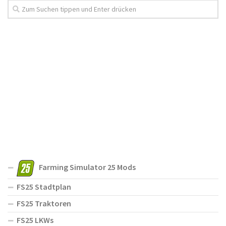
Farming Simulator 25 Mods
FS25 Stadtplan
FS25 Traktoren
FS25 LKWs