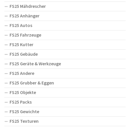
FS25 Mähdrescher
FS25 Anhänger
FS25 Autos
FS25 Fahrzeuge
FS25 Kutter
FS25 Gebäude
FS25 Geräte & Werkzeuge
FS25 Andere
FS25 Grubber & Eggen
FS25 Objekte
FS25 Packs
FS25 Gewichte
FS25 Texturen