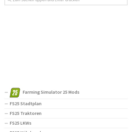
Farming Simulator 25 Mods
FS25 Stadtplan
FS25 Traktoren
FS25 LKWs