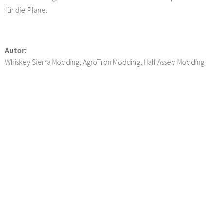
für die Plane.
Autor:
Whiskey Sierra Modding, AgroTron Modding, Half Assed Modding