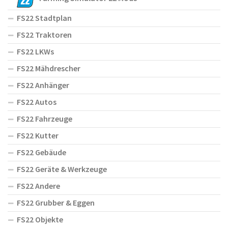
FS22 Stadtplan
FS22 Traktoren
FS22 LKWs
FS22 Mähdrescher
FS22 Anhänger
FS22 Autos
FS22 Fahrzeuge
FS22 Kutter
FS22 Gebäude
FS22 Geräte & Werkzeuge
FS22 Andere
FS22 Grubber & Eggen
FS22 Objekte