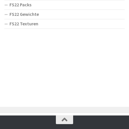
FS22 Packs
FS22 Gewichte
FS22 Texturen