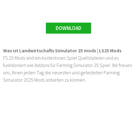
DOWNLOAD
Was ist Landwirtschafts Simulator 25 mods | LS25 Mods
FS 25 Mods sind ein kostenloses Spiel Quelldateien und es
funktioniert wie Addons für Farming Simulator 25 Spiel. Wir freuen
uns, Ihnen jeden Tag die neuesten und getesteten Farming
Simulator 2025 Mods anbieten zu können.