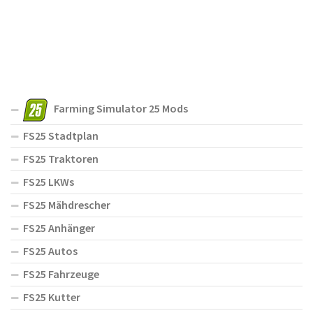
Farming Simulator 25 Mods
FS25 Stadtplan
FS25 Traktoren
FS25 LKWs
FS25 Mähdrescher
FS25 Anhänger
FS25 Autos
FS25 Fahrzeuge
FS25 Kutter