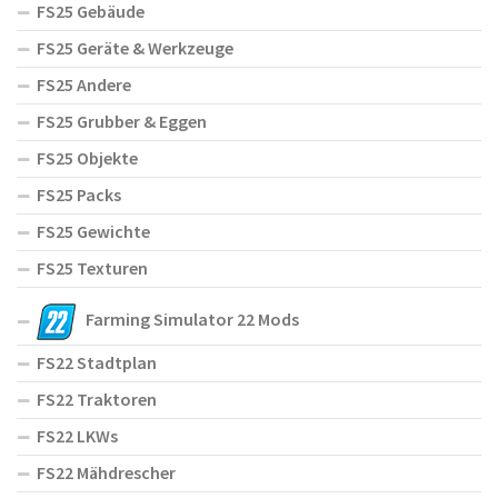
FS25 Gebäude
FS25 Geräte & Werkzeuge
FS25 Andere
FS25 Grubber & Eggen
FS25 Objekte
FS25 Packs
FS25 Gewichte
FS25 Texturen
Farming Simulator 22 Mods
FS22 Stadtplan
FS22 Traktoren
FS22 LKWs
FS22 Mähdrescher