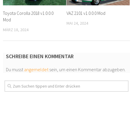
Toyota Corolla 2018 v1.0.0.0
VAZ 2101 v1.0.0.0 Mod
Mod
MAI 24, 2024
MÄRZ 18, 2024
SCHREIBE EINEN KOMMENTAR
Du musst
angemeldet
sein, um einen Kommentar abzugeben.