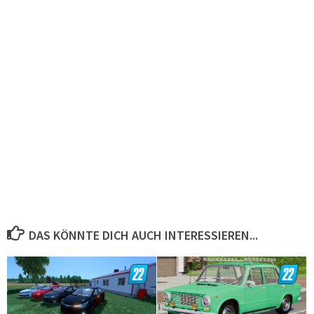
DAS KÖNNTE DICH AUCH INTERESSIEREN...