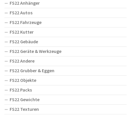
FS22 Anhänger
FS22 Autos
FS22 Fahrzeuge
FS22 Kutter
FS22 Gebäude
FS22 Geräte & Werkzeuge
FS22 Andere
FS22 Grubber & Eggen
FS22 Objekte
FS22 Packs
FS22 Gewichte
FS22 Texturen