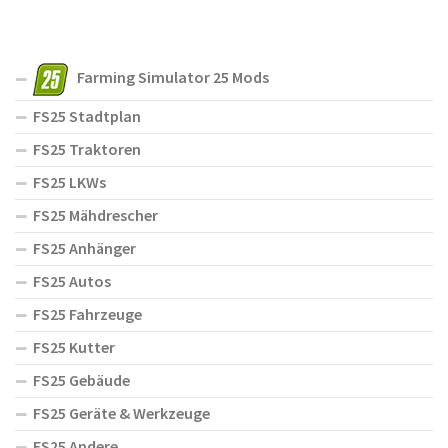
Farming Simulator 25 Mods
FS25 Stadtplan
FS25 Traktoren
FS25 LKWs
FS25 Mähdrescher
FS25 Anhänger
FS25 Autos
FS25 Fahrzeuge
FS25 Kutter
FS25 Gebäude
FS25 Geräte & Werkzeuge
FS25 Andere