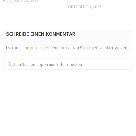
NOVEMBER 28, 2025
OKTOBER 30, 2025
SCHREIBE EINEN KOMMENTAR
Du musst
angemeldet
sein, um einen Kommentar abzugeben.