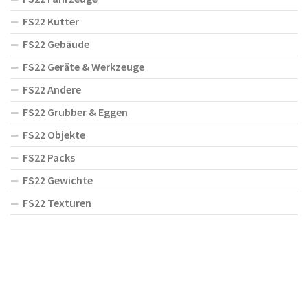
FS22 Kutter
FS22 Gebäude
FS22 Geräte & Werkzeuge
FS22 Andere
FS22 Grubber & Eggen
FS22 Objekte
FS22 Packs
FS22 Gewichte
FS22 Texturen