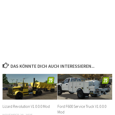
DAS KÖNNTE DICH AUCH INTERESSIEREN...
Lizard Revolution V1.0.0.0 Mod
Ford F600 Service Truck V1.0.0.0
Mod