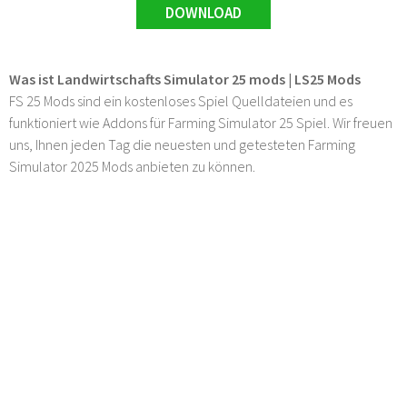
DOWNLOAD
Was ist Landwirtschafts Simulator 25 mods | LS25 Mods
FS 25 Mods sind ein kostenloses Spiel Quelldateien und es
funktioniert wie Addons für Farming Simulator 25 Spiel. Wir freuen
uns, Ihnen jeden Tag die neuesten und getesteten Farming
Simulator 2025 Mods anbieten zu können.