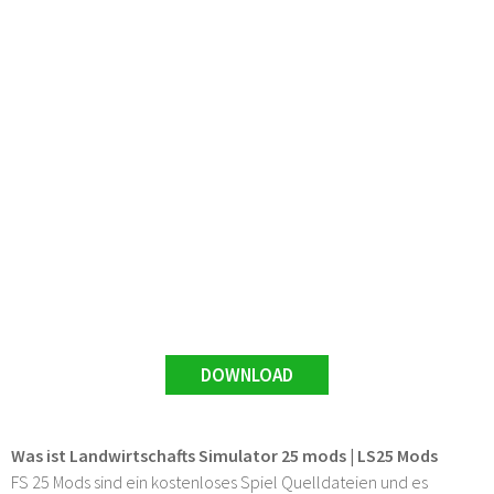
DOWNLOAD
Was ist Landwirtschafts Simulator 25 mods | LS25 Mods
FS 25 Mods sind ein kostenloses Spiel Quelldateien und es