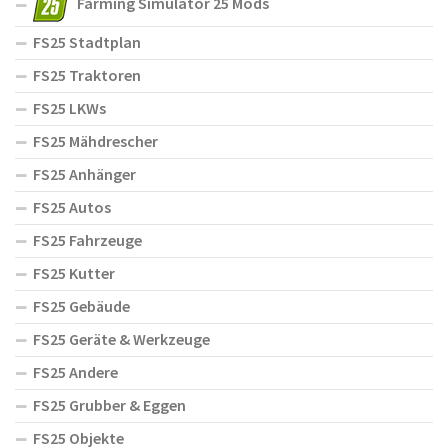
Farming Simulator 25 Mods
FS25 Stadtplan
FS25 Traktoren
FS25 LKWs
FS25 Mähdrescher
FS25 Anhänger
FS25 Autos
FS25 Fahrzeuge
FS25 Kutter
FS25 Gebäude
FS25 Geräte & Werkzeuge
FS25 Andere
FS25 Grubber & Eggen
FS25 Objekte