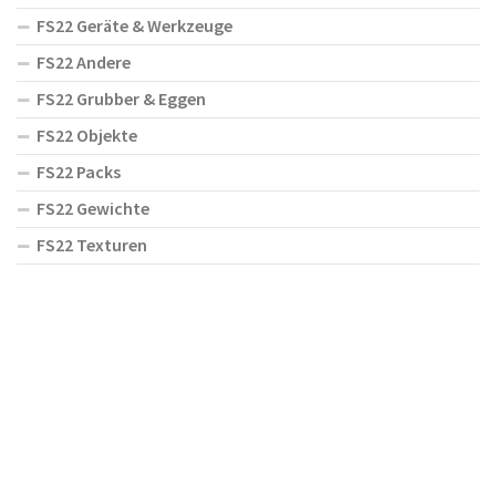
FS22 Geräte & Werkzeuge
FS22 Andere
FS22 Grubber & Eggen
FS22 Objekte
FS22 Packs
FS22 Gewichte
FS22 Texturen