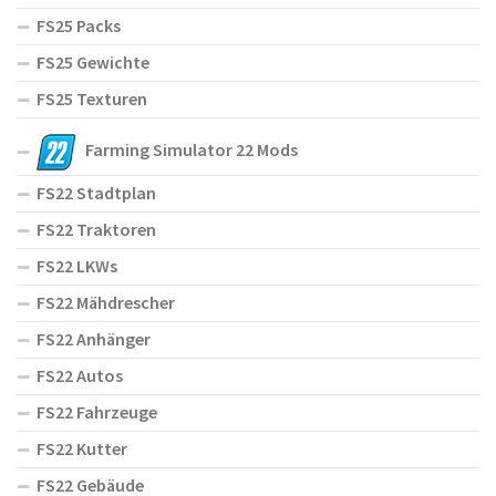
FS25 Packs
FS25 Gewichte
FS25 Texturen
Farming Simulator 22 Mods
FS22 Stadtplan
FS22 Traktoren
FS22 LKWs
FS22 Mähdrescher
FS22 Anhänger
FS22 Autos
FS22 Fahrzeuge
FS22 Kutter
FS22 Gebäude