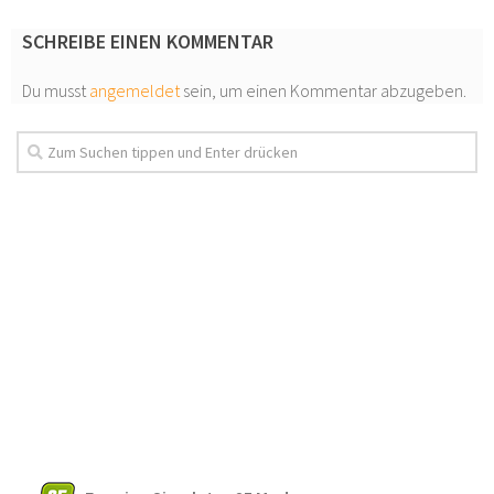
SCHREIBE EINEN KOMMENTAR
Du musst
angemeldet
sein, um einen Kommentar abzugeben.