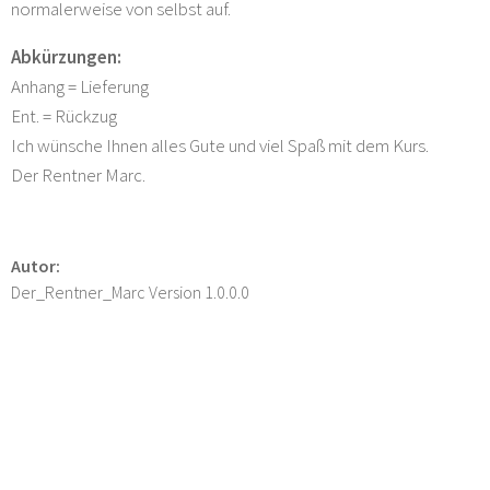
normalerweise von selbst auf.
Abkürzungen:
Anhang = Lieferung
Ent. = Rückzug
Ich wünsche Ihnen alles Gute und viel Spaß mit dem Kurs.
Der Rentner Marc.
Autor:
Der_Rentner_Marc Version 1.0.0.0