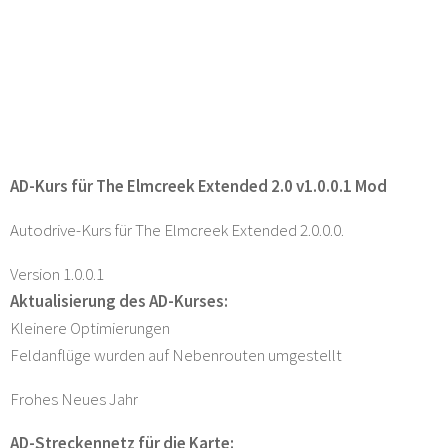
AD-Kurs für The Elmcreek Extended 2.0 v1.0.0.1 Mod
Autodrive-Kurs für The Elmcreek Extended 2.0.0.0.
Version 1.0.0.1
Aktualisierung des AD-Kurses:
Kleinere Optimierungen
Feldanflüge wurden auf Nebenrouten umgestellt
Frohes Neues Jahr
AD-Streckennetz für die Karte: