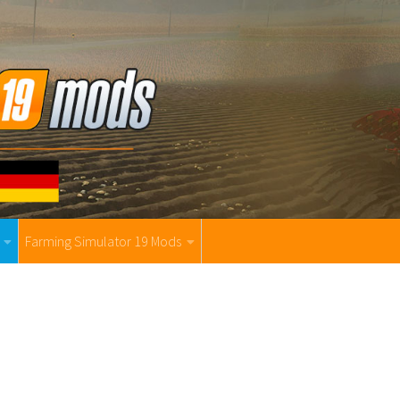
Farming Simulator 19 Mods