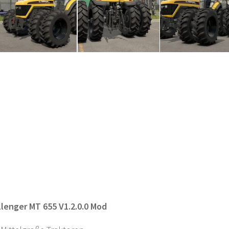
lenger MT 655 V1.2.0.0 Mod