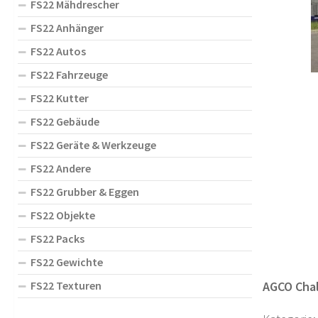
FS22 Mähdrescher
FS22 Anhänger
FS22 Autos
FS22 Fahrzeuge
FS22 Kutter
FS22 Gebäude
FS22 Geräte & Werkzeuge
FS22 Andere
FS22 Grubber & Eggen
FS22 Objekte
FS22 Packs
FS22 Gewichte
FS22 Texturen
AGCO Chal