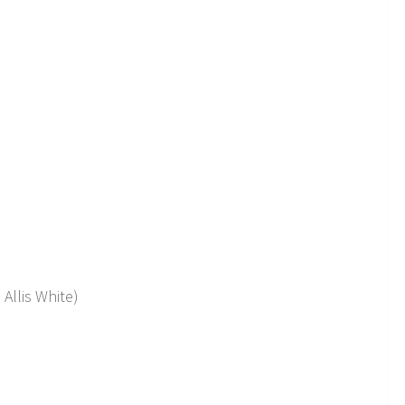
Allis White)