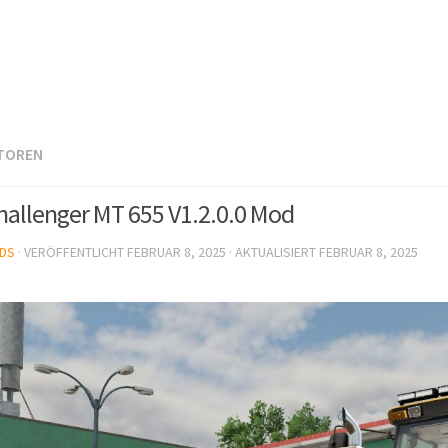
TOREN
allenger MT 655 V1.2.0.0 Mod
DS
· VERÖFFENTLICHT
FEBRUAR 8, 2025
· AKTUALISIERT
FEBRUAR 8, 2025