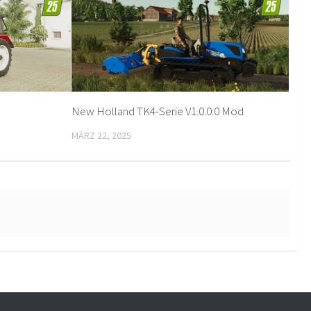
New Holland TK4-Serie V1.0.0.0 Mod
MÄRZ 22, 2025