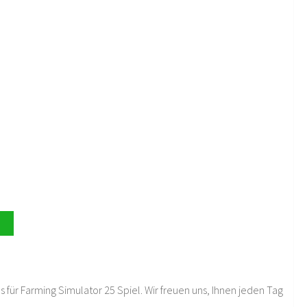
 für Farming Simulator 25 Spiel. Wir freuen uns, Ihnen jeden Tag