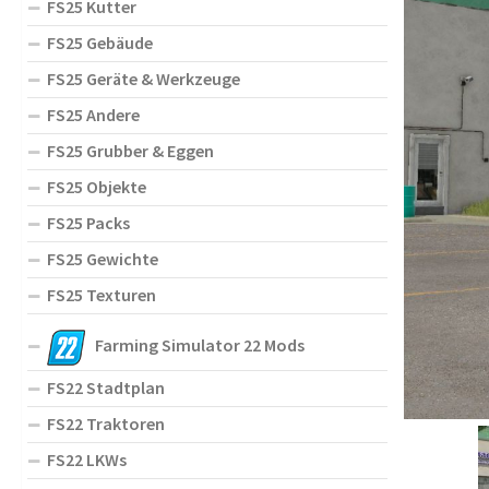
FS25 Kutter
FS25 Gebäude
FS25 Geräte & Werkzeuge
FS25 Andere
FS25 Grubber & Eggen
FS25 Objekte
FS25 Packs
FS25 Gewichte
FS25 Texturen
Farming Simulator 22 Mods
FS22 Stadtplan
FS22 Traktoren
FS22 LKWs