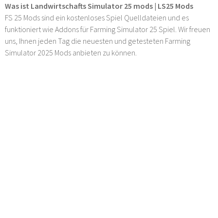
Was ist Landwirtschafts Simulator 25 mods | LS25 Mods
FS 25 Mods sind ein kostenloses Spiel Quelldateien und es
funktioniert wie Addons für Farming Simulator 25 Spiel. Wir freuen
uns, Ihnen jeden Tag die neuesten und getesteten Farming
Simulator 2025 Mods anbieten zu können.