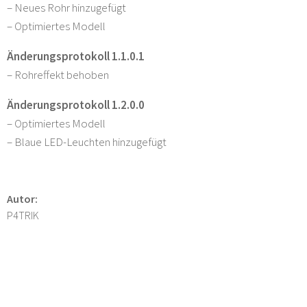
– Neues Rohr hinzugefügt
– Optimiertes Modell
Änderungsprotokoll 1.1.0.1
– Rohreffekt behoben
Änderungsprotokoll 1.2.0.0
– Optimiertes Modell
– Blaue LED-Leuchten hinzugefügt
Autor:
P4TRIK