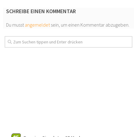
SCHREIBE EINEN KOMMENTAR
Du musst
angemeldet
sein, um einen Kommentar abzugeben.