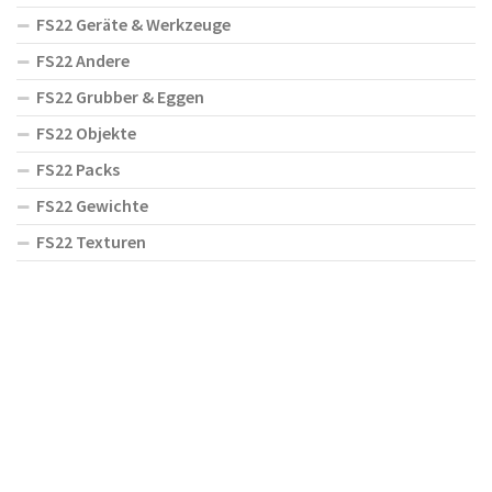
FS22 Geräte & Werkzeuge
FS22 Andere
FS22 Grubber & Eggen
FS22 Objekte
FS22 Packs
FS22 Gewichte
FS22 Texturen