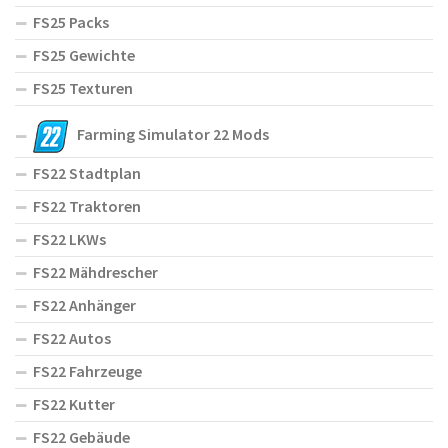
FS25 Packs
FS25 Gewichte
FS25 Texturen
Farming Simulator 22 Mods
FS22 Stadtplan
FS22 Traktoren
FS22 LKWs
FS22 Mähdrescher
FS22 Anhänger
FS22 Autos
FS22 Fahrzeuge
FS22 Kutter
FS22 Gebäude