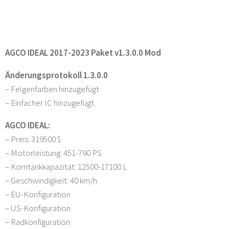
AGCO IDEAL 2017-2023 Paket v1.3.0.0 Mod
Änderungsprotokoll 1.3.0.0
– Felgenfarben hinzugefügt
– Einfacher IC hinzugefügt
AGCO IDEAL:
– Preis: 319500 $
– Motorleistung: 451-790 PS
– Korntankkapazität: 12500-17100 L
– Geschwindigkeit: 40 km/h
– EU-Konfiguration
– US-Konfiguration
– Radkonfiguration